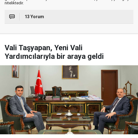
niteliktedir.
13 Yorum
Vali Taşyapan, Yeni Vali
Yardımcılarıyla bir araya geldi