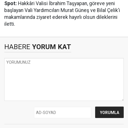
Spot:
Hakkâri Valisi İbrahim Taşyapan, göreve yeni
başlayan Vali Yardımcıları Murat Güneş ve Bilal Çelik’i
makamlarında ziyaret ederek hayırlı olsun dileklerini
iletti.
HABERE
YORUM KAT