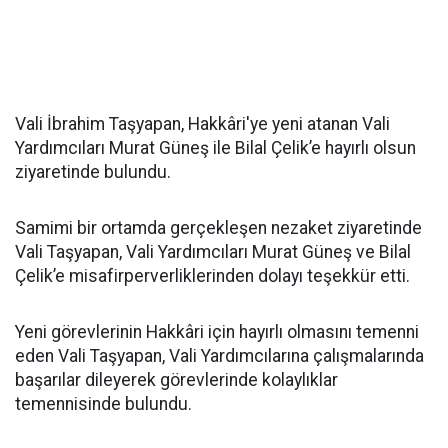
Vali İbrahim Taşyapan, Hakkâri'ye yeni atanan Vali
Yardımcıları Murat Güneş ile Bilal Çelik’e hayırlı olsun
ziyaretinde bulundu.
Samimi bir ortamda gerçekleşen nezaket ziyaretinde
Vali Taşyapan, Vali Yardımcıları Murat Güneş ve Bilal
Çelik’e misafirperverliklerinden dolayı teşekkür etti.
Yeni görevlerinin Hakkâri için hayırlı olmasını temenni
eden Vali Taşyapan, Vali Yardımcılarına çalışmalarında
başarılar dileyerek görevlerinde kolaylıklar
temennisinde bulundu.