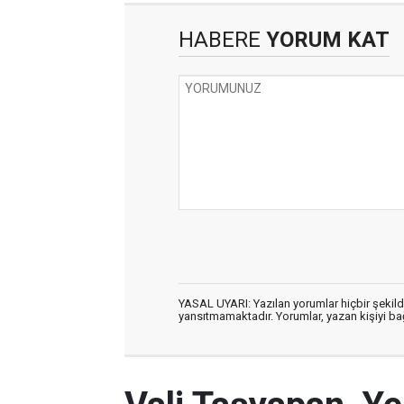
HABERE
YORUM KAT
YASAL UYARI: Yazılan yorumlar hiçbir şekil
yansıtmamaktadır. Yorumlar, yazan kişiyi bağl