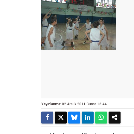
Yayınlanma:
02 Aralık 2011 Cuma 16:44