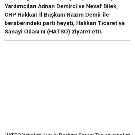
Yardımcıları Adnan Demirci ve Nevaf Bilek,
CHP Hakkari İl Başkanı Nazım Demir ile
beraberindeki parti heyeti, Hakkari Ticaret ve
Sanayi Odası'nı (HATSO) ziyaret etti.