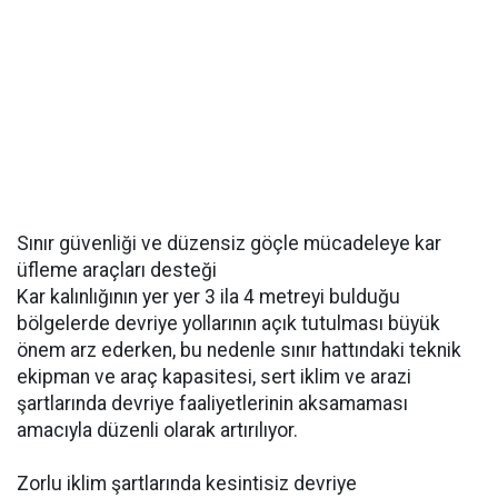
Sınır güvenliği ve düzensiz göçle mücadeleye kar
üfleme araçları desteği
Kar kalınlığının yer yer 3 ila 4 metreyi bulduğu
bölgelerde devriye yollarının açık tutulması büyük
önem arz ederken, bu nedenle sınır hattındaki teknik
ekipman ve araç kapasitesi, sert iklim ve arazi
şartlarında devriye faaliyetlerinin aksamaması
amacıyla düzenli olarak artırılıyor.
Zorlu iklim şartlarında kesintisiz devriye