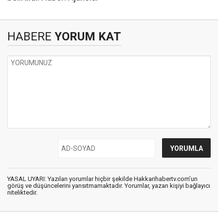
HABERE
YORUM KAT
YASAL UYARI: Yazılan yorumlar hiçbir şekilde Hakkarihabertv.com’un
görüş ve düşüncelerini yansıtmamaktadır. Yorumlar, yazan kişiyi bağlayıcı
niteliktedir.