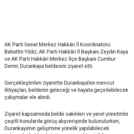
AK Parti Genel Merkez Hakkâri İl Koordinatörü
Bahattin Yıldız, AK Parti Hakkâri İl Başkanı Zeydin Kaya
ve AK Parti Hakkâri Merkez İlçe Başkanı Cumhur
Demir, Durankaya beldesini ziyaret etti.
Gerçekleştirilen ziyarette Durankaya’nın mevcut
ihtiyaçları, beldenin geleceği ve hayata geçirilebilecek
çalışmalar ele alındı.
Ziyaret kapsamında belde sakinleri ve yerel yönetimle
çeşitli konularda görüş alışverişinde bulunulurken,
Durankaya’nın gelişimine yönelik yapılabilecek