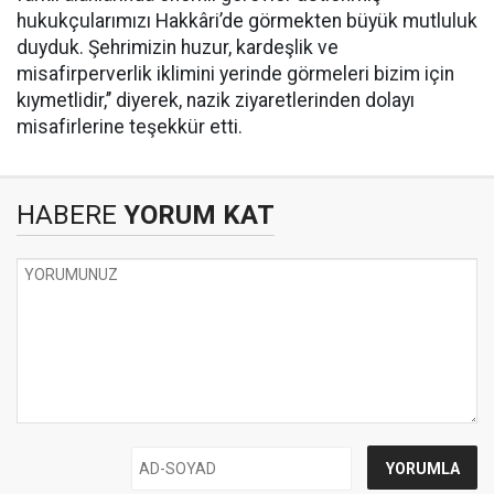
hukukçularımızı Hakkâri’de görmekten büyük mutluluk
duyduk. Şehrimizin huzur, kardeşlik ve
misafirperverlik iklimini yerinde görmeleri bizim için
kıymetlidir,’’ diyerek, nazik ziyaretlerinden dolayı
misafirlerine teşekkür etti.
HABERE
YORUM KAT