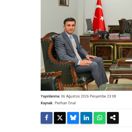
Yayınlanma:
06 Ağustos 2026 Perşembe 23:08
Kaynak:
Perihan Önal