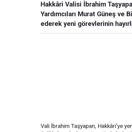
Hakkâri Valisi İbrahim Taşyapa
Yardımcıları Murat Güneş ve Bi
ederek yeni görevlerinin hayır
Vali İbrahim Taşyapan, Hakkâri'ye yeni