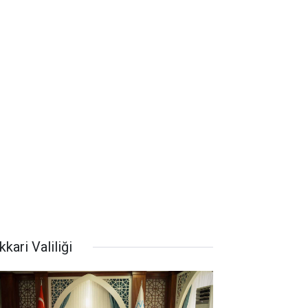
kari Valiliği