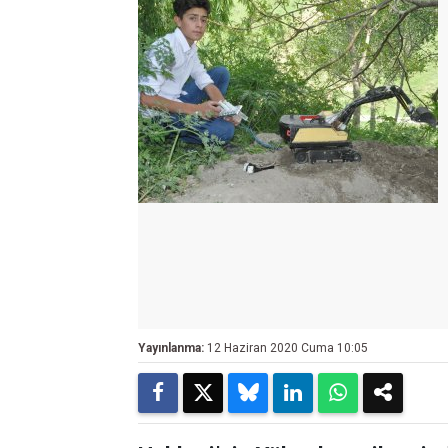
Yayınlanma:
12 Haziran 2020 Cuma 10:05