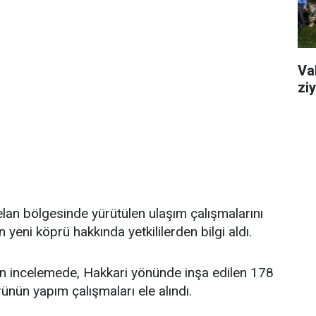
Va
ziy
lan bölgesinde yürütülen ulaşım çalışmalarını
yeni köprü hakkında yetkililerden bilgi aldı.
len incelemede, Hakkari yönünde inşa edilen 178
ün yapım çalışmaları ele alındı.