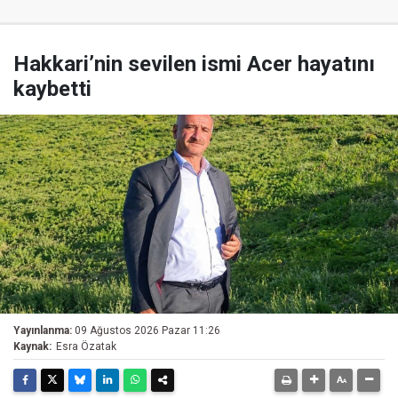
Hakkari’nin sevilen ismi Acer hayatını
kaybetti
Yayınlanma:
09 Ağustos 2026 Pazar 11:26
Kaynak:
Esra Özatak