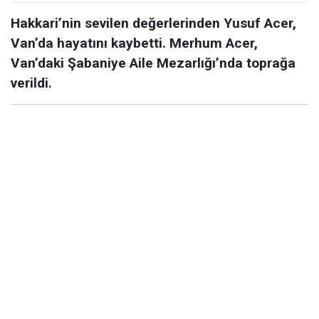
Hakkari’nin sevilen değerlerinden Yusuf Acer,
Van’da hayatını kaybetti. Merhum Acer,
Van’daki Şabaniye Aile Mezarlığı’nda toprağa
verildi.