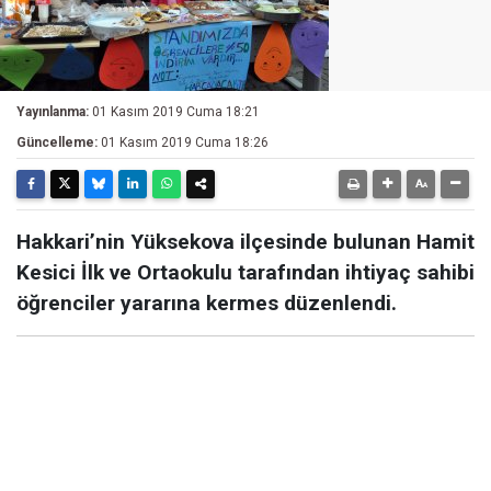
Yayınlanma:
01 Kasım 2019 Cuma 18:21
Güncelleme:
01 Kasım 2019 Cuma 18:26
Hakkari’nin Yüksekova ilçesinde bulunan Hamit
Kesici İlk ve Ortaokulu tarafından ihtiyaç sahibi
öğrenciler yararına kermes düzenlendi.