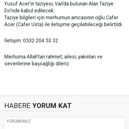
Yusuf Acer’in taziyesi, Van’da bulunan Alan Taziye
Evi’nde kabul edilecek.
Taziye bilgileri için merhumun amcasının oğlu Cafer
Acer (Cafer Usta) ile iletişime geçilebileceği belirtildi.
İletişim: 0532 204 53 32
Merhuma Allah’tan rahmet; ailesi, yakınları ve
sevenlerine başsağlığı dileriz.
HABERE
YORUM KAT