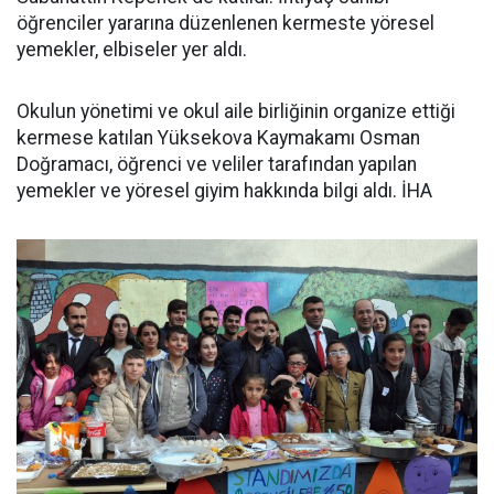
öğrenciler yararına düzenlenen kermeste yöresel
yemekler, elbiseler yer aldı.
Okulun yönetimi ve okul aile birliğinin organize ettiği
kermese katılan Yüksekova Kaymakamı Osman
Doğramacı, öğrenci ve veliler tarafından yapılan
yemekler ve yöresel giyim hakkında bilgi aldı. İHA