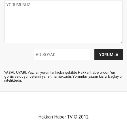
YASAL UYARI: Yazılan yorumlar hiçbir şekilde Hakkarihabertv.com’un
görüş ve düşüncelerini yansıtmamaktadır. Yorumlar, yazan kişiyi bağlayıcı
niteliktedir.
Hakkari Haber TV © 2012