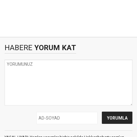
HABERE
YORUM KAT