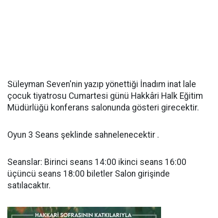
Süleyman Seven'nin yazıp yönettiği İnadım inat lale
çocuk tiyatrosu Cumartesi günü Hakkâri Halk Eğitim
Müdürlüğü konferans salonunda gösteri girecektir.
Oyun 3 Seans şeklinde sahnelenecektir .
Seanslar: Birinci seans 14:00 ikinci seans 16:00
üçüncü seans 18:00 biletler Salon girişinde
satılacaktır.