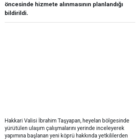
öncesinde hizmete alınmasının planlandığı
bildirildi.
Hakkari Valisi İbrahim Taşyapan, heyelan bölgesinde
yürütülen ulaşım çalışmalarını yerinde inceleyerek
yapımına başlanan yeni köprü hakkında yetkililerden