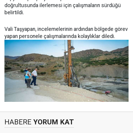
doğrultusunda ilerlemesi için çalışmaların sürdüğü
belirtildi.
Vali Taşyapan, incelemelerinin ardından bölgede görev
yapan personele çalışmalarında kolaylıklar diledi.
HABERE
YORUM KAT