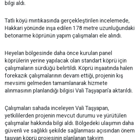
bilgi aldı.
Tatlı köyü mıntıkasında gerçekleştirilen incelemede,
Hakkari yönünde inşa edilen 178 metre uzunluğundaki
betonarme köprünün yapım çalışmaları ele alındı.
Heyelan bölgesinde daha önce kurulan panel
köprülerin yerine yapılacak olan standart köprü için
çalışmaların sürdüğü belirtildi. Köprü inşaatında halen
forekazık çalışmalarının devam ettiği, projenin kış
mevsimi gelmeden tamamlanarak hizmete
alınmasının planlandığı bilgisi Vali Taşyapan’a aktarıldı.
Çalışmaları sahada inceleyen Vali Taşyapan,
yetkililerden projenin mevcut durumu ve yürütülen
çalışmalar hakkında bilgi aldı. Bölgedeki ulaşımın daha
güvenli ve sağlıklı şekilde sağlanması açısından önem
taşıyan köprü projesinin planlanan takvim