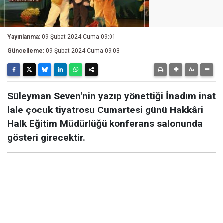
Yayınlanma:
09 Şubat 2024 Cuma 09:01
Güncelleme:
09 Şubat 2024 Cuma 09:03
Süleyman Seven'nin yazıp yönettiği İnadım inat
lale çocuk tiyatrosu Cumartesi günü Hakkâri
Halk Eğitim Müdürlüğü konferans salonunda
gösteri girecektir.