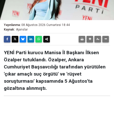
Yayınlanma:
08 Ağustos 2026 Cumartesi 18:44
Kaynak:
Ajanslar
YENİ Parti kurucu Manisa İl Başkanı İlksen
Özalper tutuklandı. Özalper, Ankara
Cumhuriyet Başsavcılığı tarafından yürütülen
'çıkar amaçlı suç örgütü' ve 'rüşvet
soruşturması' kapsamında 5 Ağustos'ta
gözaltına alınmıştı.