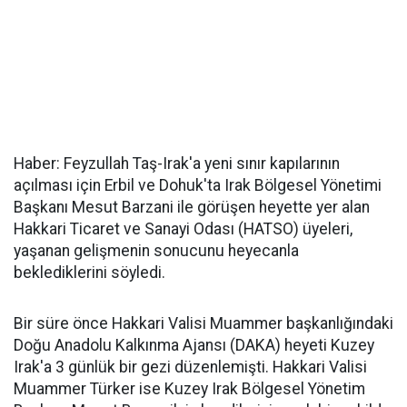
Haber: Feyzullah Taş-Irak'a yeni sınır kapılarının
açılması için Erbil ve Dohuk'ta Irak Bölgesel Yönetimi
Başkanı Mesut Barzani ile görüşen heyette yer alan
Hakkari Ticaret ve Sanayi Odası (HATSO) üyeleri,
yaşanan gelişmenin sonucunu heyecanla
beklediklerini söyledi.
Bir süre önce Hakkari Valisi Muammer başkanlığındaki
Doğu Anadolu Kalkınma Ajansı (DAKA) heyeti Kuzey
Irak'a 3 günlük bir gezi düzenlemişti. Hakkari Valisi
Muammer Türker ise Kuzey Irak Bölgesel Yönetim