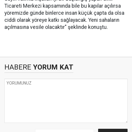
Ticareti Merkezi kapsamında bile bu kapılar açılırsa
yöremizde günde binlerce insan küçük çapta da olsa
ciddi olarak yöreye katkı sağlayacak. Yeni sahaların
açılmasına vesile olacaktır" şeklinde konuştu.
HABERE
YORUM KAT