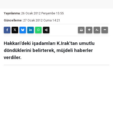
Yayınlanma:
26 Ocak 2012 Perşembe 15:55
Güncelleme:
27 Ocak 2012 Cuma 14:21
Hakkari'deki işadamları K.Irak'tan umutlu
döndüklerini belirterek, müjdeli haberler
verdiler.