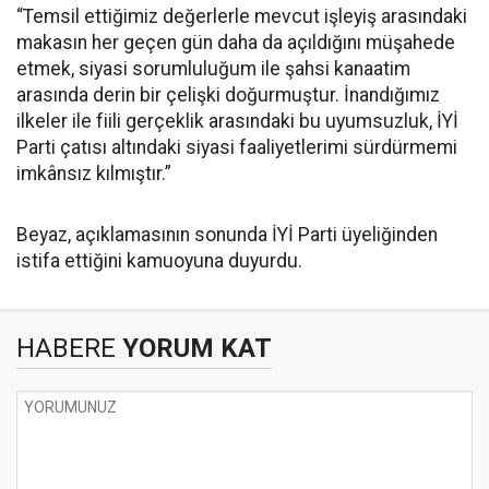
“Temsil ettiğimiz değerlerle mevcut işleyiş arasındaki
makasın her geçen gün daha da açıldığını müşahede
etmek, siyasi sorumluluğum ile şahsi kanaatim
arasında derin bir çelişki doğurmuştur. İnandığımız
ilkeler ile fiili gerçeklik arasındaki bu uyumsuzluk, İYİ
Parti çatısı altındaki siyasi faaliyetlerimi sürdürmemi
imkânsız kılmıştır.”
Beyaz, açıklamasının sonunda İYİ Parti üyeliğinden
istifa ettiğini kamuoyuna duyurdu.
HABERE
YORUM KAT