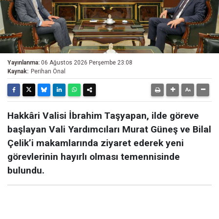
Yayınlanma:
06 Ağustos 2026 Perşembe 23:08
Kaynak:
Perihan Önal
Hakkâri Valisi İbrahim Taşyapan, ilde göreve
başlayan Vali Yardımcıları Murat Güneş ve Bilal
Çelik’i makamlarında ziyaret ederek yeni
görevlerinin hayırlı olması temennisinde
bulundu.