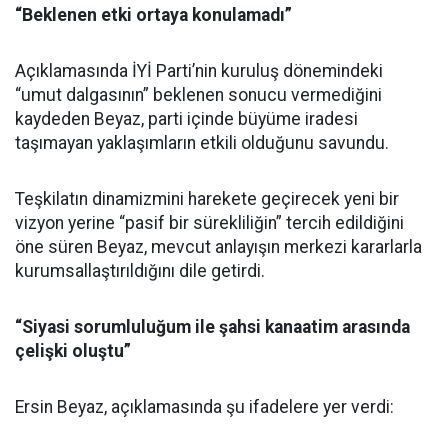
“Beklenen etki ortaya konulamadı”
Açıklamasında İYİ Parti’nin kuruluş dönemindeki
“umut dalgasının” beklenen sonucu vermediğini
kaydeden Beyaz, parti içinde büyüme iradesi
taşımayan yaklaşımların etkili olduğunu savundu.
Teşkilatın dinamizmini harekete geçirecek yeni bir
vizyon yerine “pasif bir sürekliliğin” tercih edildiğini
öne süren Beyaz, mevcut anlayışın merkezi kararlarla
kurumsallaştırıldığını dile getirdi.
“Siyasi sorumluluğum ile şahsi kanaatim arasında
çelişki oluştu”
Ersin Beyaz, açıklamasında şu ifadelere yer verdi: