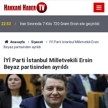
22:53
İran Sınırında 7 Kilo 720 Gram Eroin ele geçirildi
Anasayfa
Siyaset
İYİ Parti İstanbul Milletvekili Ersin
Beyaz partisinden ayrıldı
İYİ Parti İstanbul Milletvekili Ersin
Beyaz partisinden ayrıldı