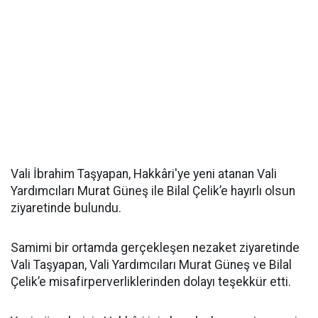
Vali İbrahim Taşyapan, Hakkâri'ye yeni atanan Vali
Yardımcıları Murat Güneş ile Bilal Çelik’e hayırlı olsun
ziyaretinde bulundu.
Samimi bir ortamda gerçekleşen nezaket ziyaretinde
Vali Taşyapan, Vali Yardımcıları Murat Güneş ve Bilal
Çelik’e misafirperverliklerinden dolayı teşekkür etti.