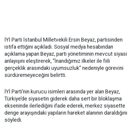
İYİ Parti İstanbul Milletvekili Ersin Beyaz, partisinden
istifa ettiğini açıkladı. Sosyal medya hesabından
açıklama yapan Beyaz, parti yönetiminin mevcut siyasi
anlayışını eleştirerek, “İnandığımız ilkeler ile fiili
gerçeklik arasındaki uyumsuzluk” nedeniyle görevini
sürdüremeyeceğini belirtti.
İYİ Parti’nin kurucu isimleri arasında yer alan Beyaz,
Türkiye’de siyasetin giderek daha sert bir bloklaşma
ekseninde ilerlediğini ifade ederek, merkez siyasette
denge arayışındaki yapıların hareket alanının daraldığını
söyledi.