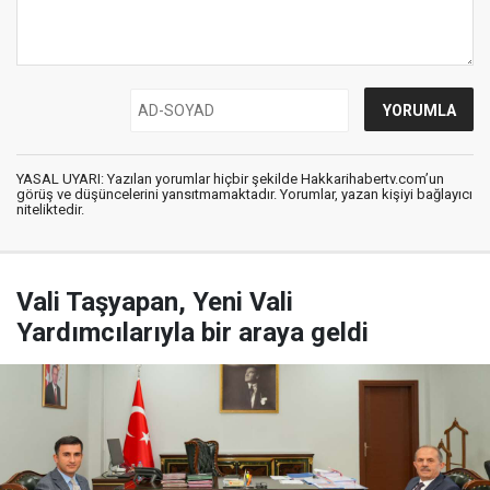
YASAL UYARI: Yazılan yorumlar hiçbir şekilde Hakkarihabertv.com’un
görüş ve düşüncelerini yansıtmamaktadır. Yorumlar, yazan kişiyi bağlayıcı
niteliktedir.
Vali Taşyapan, Yeni Vali
Yardımcılarıyla bir araya geldi