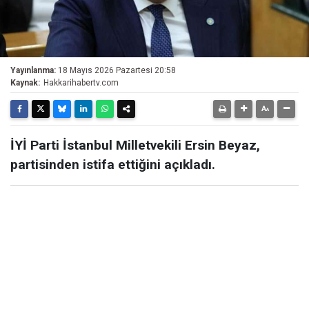
Yayınlanma:
18 Mayıs 2026 Pazartesi 20:58
Kaynak:
Hakkarihabertv.com
İYİ Parti İstanbul Milletvekili Ersin Beyaz,
partisinden istifa ettiğini açıkladı.