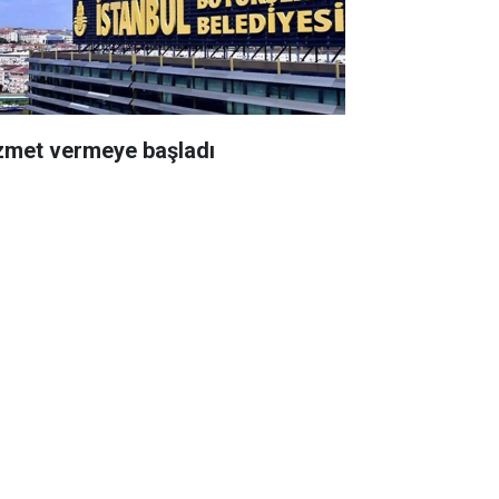
zmet vermeye başladı