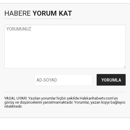
HABERE
YORUM KAT
YASAL UYARI: Yazılan yorumlar hiçbir şekilde Hakkarihabertv.com’un
görüş ve düşüncelerini yansıtmamaktadır. Yorumlar, yazan kişiyi bağlayıcı
niteliktedir.