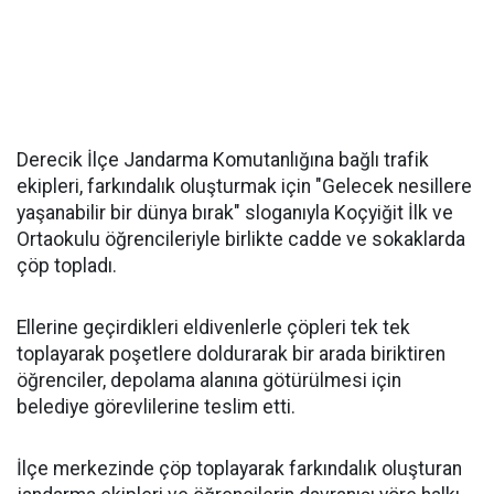
Derecik İlçe Jandarma Komutanlığına bağlı trafik
ekipleri, farkındalık oluşturmak için "Gelecek nesillere
yaşanabilir bir dünya bırak" sloganıyla Koçyiğit İlk ve
Ortaokulu öğrencileriyle birlikte cadde ve sokaklarda
çöp topladı.
Ellerine geçirdikleri eldivenlerle çöpleri tek tek
toplayarak poşetlere doldurarak bir arada biriktiren
öğrenciler, depolama alanına götürülmesi için
belediye görevlilerine teslim etti.
İlçe merkezinde çöp toplayarak farkındalık oluşturan