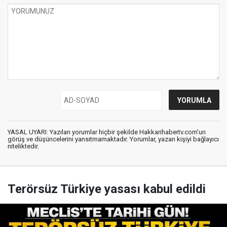
YASAL UYARI: Yazılan yorumlar hiçbir şekilde Hakkarihabertv.com’un
görüş ve düşüncelerini yansıtmamaktadır. Yorumlar, yazan kişiyi bağlayıcı
niteliktedir.
Terörsüz Türkiye yasası kabul edildi