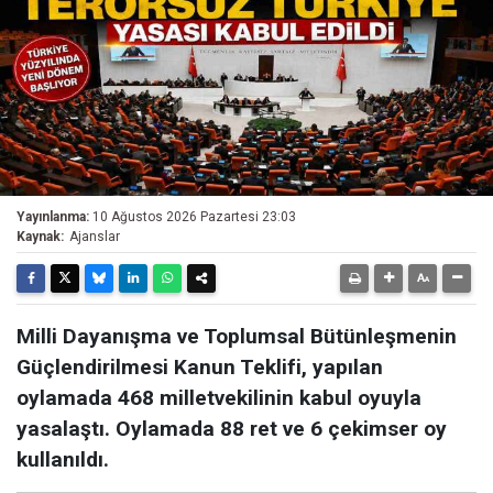
Yayınlanma:
10 Ağustos 2026 Pazartesi 23:03
Kaynak:
Ajanslar
Milli Dayanışma ve Toplumsal Bütünleşmenin
Güçlendirilmesi Kanun Teklifi, yapılan
oylamada 468 milletvekilinin kabul oyuyla
yasalaştı. Oylamada 88 ret ve 6 çekimser oy
kullanıldı.