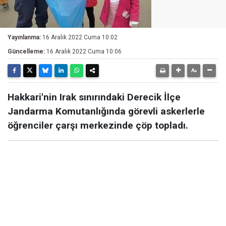
Yayınlanma:
16 Aralık 2022 Cuma 10:02
Güncelleme:
16 Aralık 2022 Cuma 10:06
Hakkari'nin Irak sınırındaki Derecik İlçe
Jandarma Komutanlığında görevli askerlerle
öğrenciler çarşı merkezinde çöp topladı.