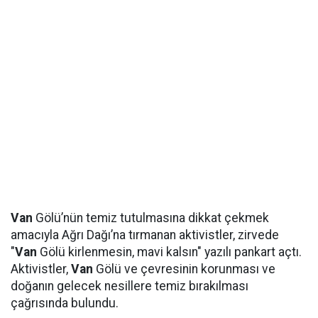
Van
Gölü’nün temiz tutulmasına dikkat çekmek
amacıyla Ağrı Dağı’na tırmanan aktivistler, zirvede
"
Van
Gölü kirlenmesin, mavi kalsın" yazılı pankart açtı.
Aktivistler,
Van
Gölü ve çevresinin korunması ve
doğanın gelecek nesillere temiz bırakılması
çağrısında bulundu.