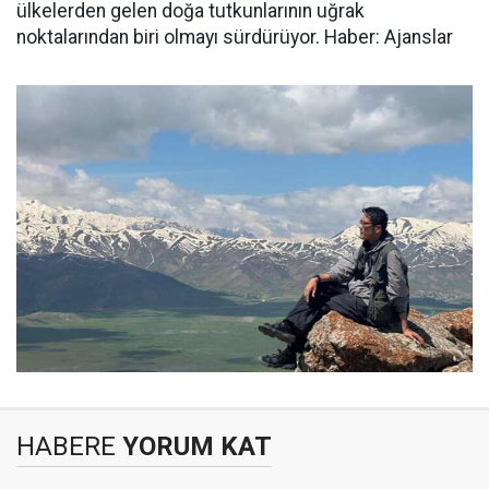
ülkelerden gelen doğa tutkunlarının uğrak
noktalarından biri olmayı sürdürüyor. Haber: Ajanslar
HABERE
YORUM KAT