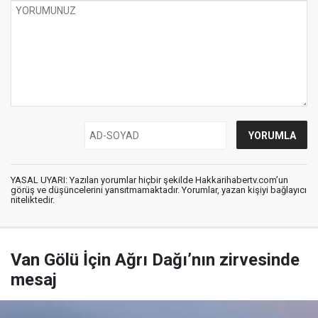
YASAL UYARI: Yazılan yorumlar hiçbir şekilde Hakkarihabertv.com’un
görüş ve düşüncelerini yansıtmamaktadır. Yorumlar, yazan kişiyi bağlayıcı
niteliktedir.
Van Gölü İçin Ağrı Dağı’nın zirvesinde
mesaj