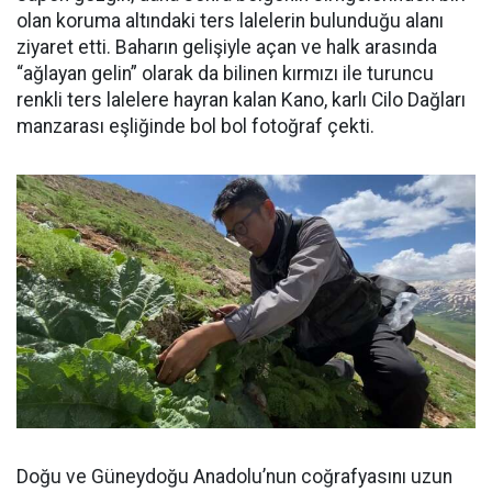
olan koruma altındaki ters lalelerin bulunduğu alanı
ziyaret etti. Baharın gelişiyle açan ve halk arasında
“ağlayan gelin” olarak da bilinen kırmızı ile turuncu
renkli ters lalelere hayran kalan Kano, karlı Cilo Dağları
manzarası eşliğinde bol bol fotoğraf çekti.
Doğu ve Güneydoğu Anadolu’nun coğrafyasını uzun