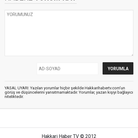
YASAL UYARI: Yazılan yorumlar hiçbir şekilde Hakkarihabertv.com’un
görüş ve düşüncelerini yansıtmamaktadır. Yorumlar, yazan kişiyi bağlayıcı
niteliktedir.
Hakkari Haber TV © 2012