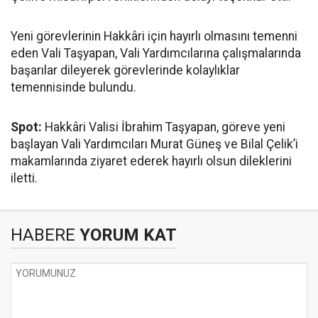
Yeni görevlerinin Hakkâri için hayırlı olmasını temenni
eden Vali Taşyapan, Vali Yardımcılarına çalışmalarında
başarılar dileyerek görevlerinde kolaylıklar
temennisinde bulundu.
Spot:
Hakkâri Valisi İbrahim Taşyapan, göreve yeni
başlayan Vali Yardımcıları Murat Güneş ve Bilal Çelik’i
makamlarında ziyaret ederek hayırlı olsun dileklerini
iletti.
HABERE
YORUM KAT