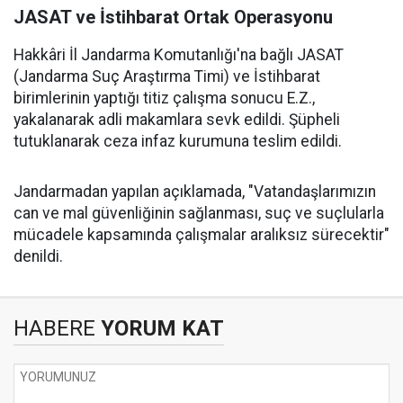
JASAT ve İstihbarat Ortak Operasyonu
Hakkâri İl Jandarma Komutanlığı'na bağlı JASAT
(Jandarma Suç Araştırma Timi) ve İstihbarat
birimlerinin yaptığı titiz çalışma sonucu E.Z.,
yakalanarak adli makamlara sevk edildi. Şüpheli
tutuklanarak ceza infaz kurumuna teslim edildi.
Jandarmadan yapılan açıklamada, "Vatandaşlarımızın
can ve mal güvenliğinin sağlanması, suç ve suçlularla
mücadele kapsamında çalışmalar aralıksız sürecektir"
denildi.
HABERE
YORUM KAT