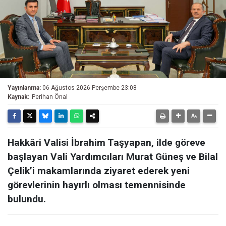
Yayınlanma:
06 Ağustos 2026 Perşembe 23:08
Kaynak:
Perihan Önal
Hakkâri Valisi İbrahim Taşyapan, ilde göreve
başlayan Vali Yardımcıları Murat Güneş ve Bilal
Çelik’i makamlarında ziyaret ederek yeni
görevlerinin hayırlı olması temennisinde
bulundu.