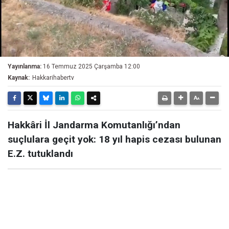
Yayınlanma:
16 Temmuz 2025 Çarşamba 12:00
Kaynak:
Hakkarihabertv
Hakkâri İl Jandarma Komutanlığı’ndan
suçlulara geçit yok: 18 yıl hapis cezası bulunan
E.Z. tutuklandı