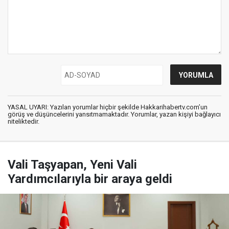
YASAL UYARI: Yazılan yorumlar hiçbir şekilde Hakkarihabertv.com’un
görüş ve düşüncelerini yansıtmamaktadır. Yorumlar, yazan kişiyi bağlayıcı
niteliktedir.
Vali Taşyapan, Yeni Vali
Yardımcılarıyla bir araya geldi