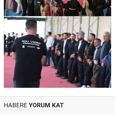
HABERE
YORUM KAT