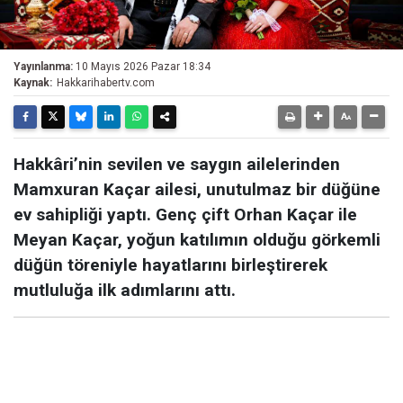
Yayınlanma:
10 Mayıs 2026 Pazar 18:34
Kaynak:
Hakkarihabertv.com
Hakkâri’nin sevilen ve saygın ailelerinden
Mamxuran Kaçar ailesi, unutulmaz bir düğüne
ev sahipliği yaptı. Genç çift Orhan Kaçar ile
Meyan Kaçar, yoğun katılımın olduğu görkemli
düğün töreniyle hayatlarını birleştirerek
mutluluğa ilk adımlarını attı.