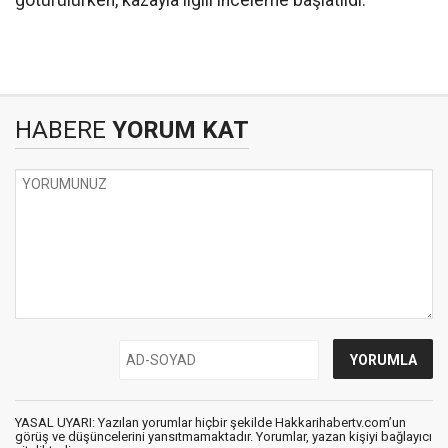
HABERE
YORUM KAT
YASAL UYARI: Yazılan yorumlar hiçbir şekilde Hakkarihabertv.com’un
görüş ve düşüncelerini yansıtmamaktadır. Yorumlar, yazan kişiyi bağlayıcı