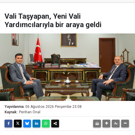
Vali Taşyapan, Yeni Vali
Yardımcılarıyla bir araya geldi
Yayınlanma:
06 Ağustos 2026 Perşembe 23:08
Kaynak:
Perihan Önal