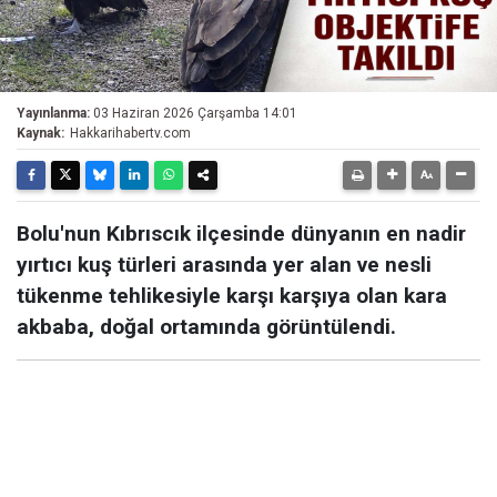
Yayınlanma:
03 Haziran 2026 Çarşamba 14:01
Kaynak:
Hakkarihabertv.com
Bolu'nun Kıbrıscık ilçesinde dünyanın en nadir
yırtıcı kuş türleri arasında yer alan ve nesli
tükenme tehlikesiyle karşı karşıya olan kara
akbaba, doğal ortamında görüntülendi.