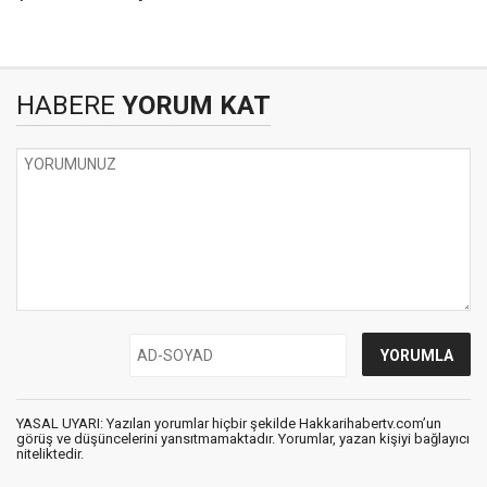
HABERE
YORUM KAT
YASAL UYARI: Yazılan yorumlar hiçbir şekilde Hakkarihabertv.com’un
görüş ve düşüncelerini yansıtmamaktadır. Yorumlar, yazan kişiyi bağlayıcı
niteliktedir.