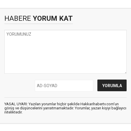
HABERE
YORUM KAT
YASAL UYARI: Yazılan yorumlar hiçbir şekilde Hakkarihabertv.com’un
görüş ve düşüncelerini yansıtmamaktadır. Yorumlar, yazan kişiyi bağlayıcı
niteliktedir.