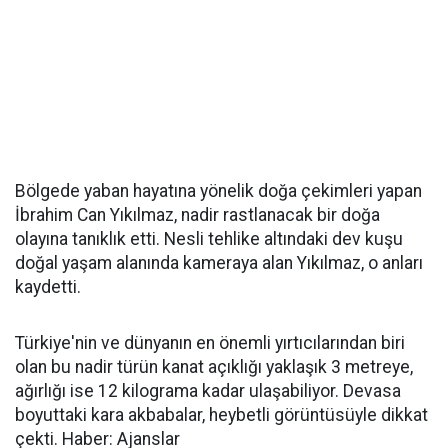
Bölgede yaban hayatına yönelik doğa çekimleri yapan
İbrahim Can Yıkılmaz, nadir rastlanacak bir doğa
olayına tanıklık etti. Nesli tehlike altındaki dev kuşu
doğal yaşam alanında kameraya alan Yıkılmaz, o anları
kaydetti.
Türkiye'nin ve dünyanın en önemli yırtıcılarından biri
olan bu nadir türün kanat açıklığı yaklaşık 3 metreye,
ağırlığı ise 12 kilograma kadar ulaşabiliyor. Devasa
boyuttaki kara akbabalar, heybetli görüntüsüyle dikkat
çekti. Haber: Ajanslar