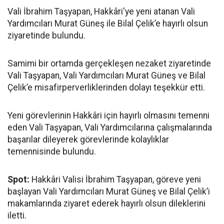
Vali İbrahim Taşyapan, Hakkâri'ye yeni atanan Vali
Yardımcıları Murat Güneş ile Bilal Çelik’e hayırlı olsun
ziyaretinde bulundu.
Samimi bir ortamda gerçekleşen nezaket ziyaretinde
Vali Taşyapan, Vali Yardımcıları Murat Güneş ve Bilal
Çelik’e misafirperverliklerinden dolayı teşekkür etti.
Yeni görevlerinin Hakkâri için hayırlı olmasını temenni
eden Vali Taşyapan, Vali Yardımcılarına çalışmalarında
başarılar dileyerek görevlerinde kolaylıklar
temennisinde bulundu.
Spot:
Hakkâri Valisi İbrahim Taşyapan, göreve yeni
başlayan Vali Yardımcıları Murat Güneş ve Bilal Çelik’i
makamlarında ziyaret ederek hayırlı olsun dileklerini
iletti.