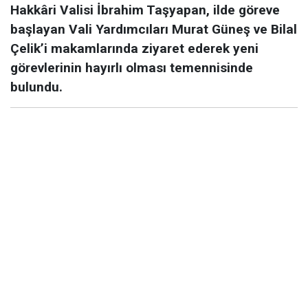
Hakkâri Valisi İbrahim Taşyapan, ilde göreve
başlayan Vali Yardımcıları Murat Güneş ve Bilal
Çelik’i makamlarında ziyaret ederek yeni
görevlerinin hayırlı olması temennisinde
bulundu.