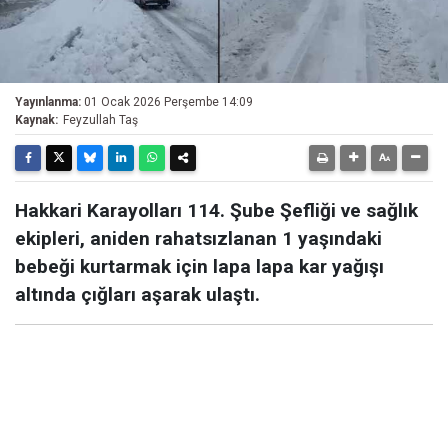
Yayınlanma:
01 Ocak 2026 Perşembe 14:09
Kaynak:
Feyzullah Taş
Hakkari Karayolları 114. Şube Şefliği ve sağlık
ekipleri, aniden rahatsızlanan 1 yaşındaki
bebeği kurtarmak için lapa lapa kar yağışı
altında çığları aşarak ulaştı.