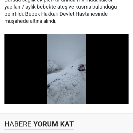
yapılan 7 aylık bebekte ateş ve kusma bulunduğu
belirtildi. Bebek Hakkari Devlet Hastanesinde
müşahede altına alındı.
HABERE
YORUM KAT