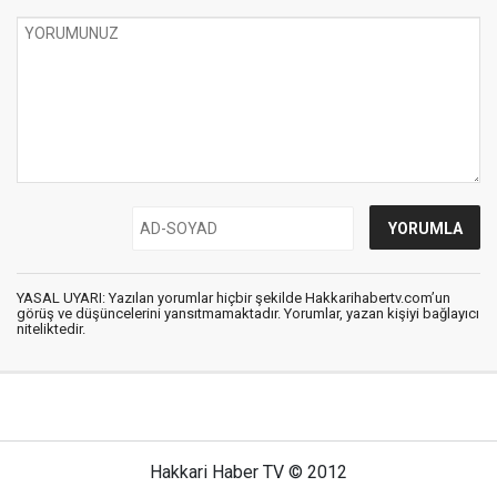
YASAL UYARI: Yazılan yorumlar hiçbir şekilde Hakkarihabertv.com’un
görüş ve düşüncelerini yansıtmamaktadır. Yorumlar, yazan kişiyi bağlayıcı
niteliktedir.
Hakkari Haber TV © 2012