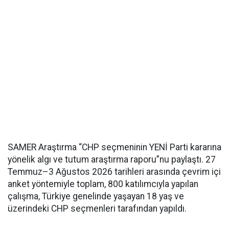
SAMER Araştırma “CHP seçmeninin YENİ Parti kararına
yönelik algı ve tutum araştırma raporu”nu paylaştı. 27
Temmuz–3 Ağustos 2026 tarihleri arasında çevrim içi
anket yöntemiyle toplam, 800 katılımcıyla yapılan
çalışma, Türkiye genelinde yaşayan 18 yaş ve
üzerindeki CHP seçmenleri tarafından yapıldı.