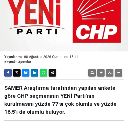
Yayınlanma:
08 Ağustos 2026 Cumartesi 16:11
Kaynak:
Ajanslar
SAMER Araştırma tarafından yapılan ankete
göre CHP seçmeninin YENİ Parti'nin
kurulmasını yüzde 77'si çok olumlu ve yüzde
16.5'i de olumlu buluyor.