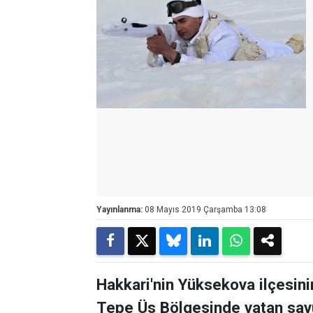
Yayınlanma:
08 Mayıs 2019 Çarşamba 13:08
Hakkari'nin Yüksekova ilçesinin
Tepe Üs Bölgesinde vatan sav