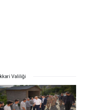
kari Valiliği