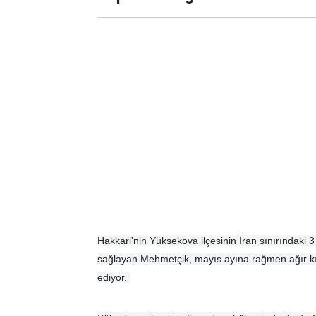
Hakkari'nin Yüksekova ilçesinin İran sınırındaki 
sağlayan Mehmetçik, mayıs ayına rağmen ağır kı
ediyor.