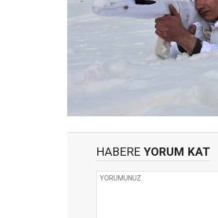
HABERE
YORUM KAT