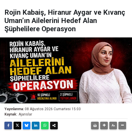
Rojin Kabaiş, Hiranur Aygar ve Kıvanç
Uman’ın Ailelerini Hedef Alan
Şüphelilere Operasyon
Yayınlanma:
08 Ağustos 2026 Cumartesi 15:03
Kaynak:
Ajanslar