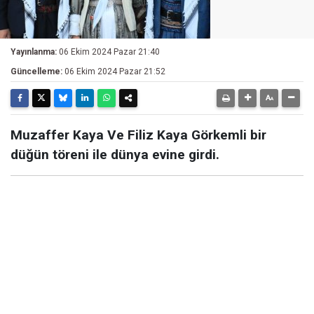
Yayınlanma:
06 Ekim 2024 Pazar 21:40
Güncelleme:
06 Ekim 2024 Pazar 21:52
Muzaffer Kaya Ve Filiz Kaya Görkemli bir
düğün töreni ile dünya evine girdi.