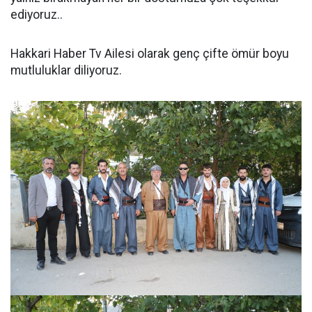
ediyoruz..
Hakkari Haber Tv Ailesi olarak genç çifte ömür boyu
mutluluklar diliyoruz.