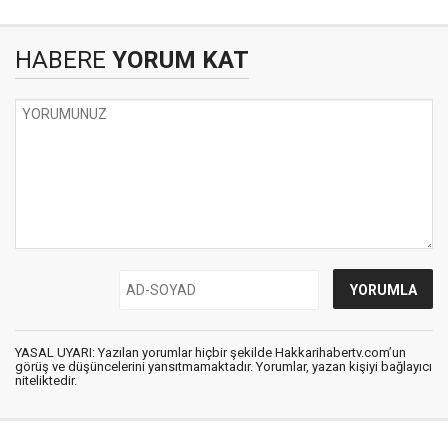
HABERE
YORUM KAT
YASAL UYARI: Yazılan yorumlar hiçbir şekilde Hakkarihabertv.com’un
görüş ve düşüncelerini yansıtmamaktadır. Yorumlar, yazan kişiyi bağlayıcı
niteliktedir.