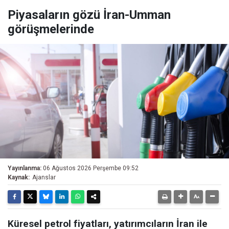
Piyasaların gözü İran-Umman
görüşmelerinde
Yayınlanma:
06 Ağustos 2026 Perşembe 09:52
Kaynak:
Ajanslar
Küresel petrol fiyatları, yatırımcıların İran ile