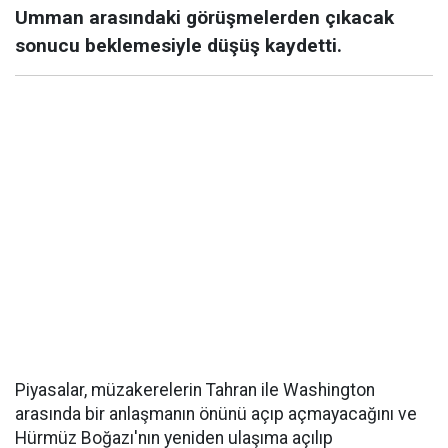
Umman arasındaki görüşmelerden çıkacak
sonucu beklemesiyle düşüş kaydetti.
Piyasalar, müzakerelerin Tahran ile Washington
arasında bir anlaşmanın önünü açıp açmayacağını ve
Hürmüz Boğazı'nın yeniden ulaşıma açılıp