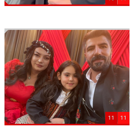
11
11