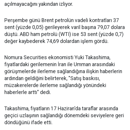
açılmayacağını yakından izliyor.
Perşembe günü Brent petrolün vadeli kontratları 37
sent (yüzde 0,05) gerileyerek varil başına 79,07 dolara
düştü. ABD ham petrolü (WTI) ise 53 sent (yüzde 0,7)
değer kaybederek 74,69 dolardan işlem gördü.
Nomura Securities ekonomisti Yuki Takashima,
fiyatlardaki gerilemenin İran ile Umman arasındaki
görüşmelerde ilerleme sağlandığına ilişkin haberlerin
ardından geldiğini belirterek, "Satış baskısı,
müzakerelerde ilerleme sağlandığı yönündeki
haberlerle arttı" dedi.
Takashima, fiyatların 17 Haziran'da taraflar arasında
geçici uzlaşının sağlandığı dönemdeki seviyelere geri
döndüğünü ifade etti.