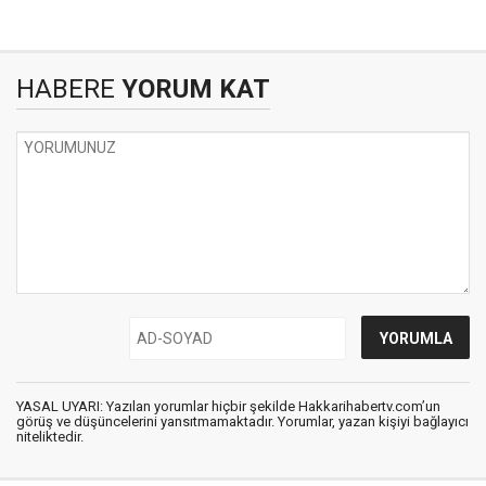
HABERE
YORUM KAT
YASAL UYARI: Yazılan yorumlar hiçbir şekilde Hakkarihabertv.com’un
görüş ve düşüncelerini yansıtmamaktadır. Yorumlar, yazan kişiyi bağlayıcı
niteliktedir.