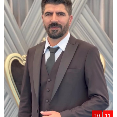
10
11