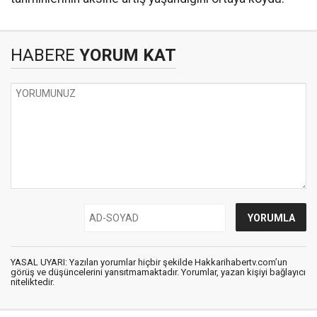
HABERE
YORUM KAT
YASAL UYARI: Yazılan yorumlar hiçbir şekilde Hakkarihabertv.com’un
görüş ve düşüncelerini yansıtmamaktadır. Yorumlar, yazan kişiyi bağlayıcı
niteliktedir.