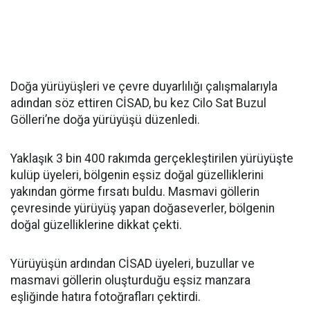
Doğa yürüyüşleri ve çevre duyarlılığı çalışmalarıyla
adından söz ettiren CİSAD, bu kez Cilo Sat Buzul
Gölleri’ne doğa yürüyüşü düzenledi.
Yaklaşık 3 bin 400 rakımda gerçekleştirilen yürüyüşte
kulüp üyeleri, bölgenin eşsiz doğal güzelliklerini
yakından görme fırsatı buldu. Masmavi göllerin
çevresinde yürüyüş yapan doğaseverler, bölgenin
doğal güzelliklerine dikkat çekti.
Yürüyüşün ardından CİSAD üyeleri, buzullar ve
masmavi göllerin oluşturduğu eşsiz manzara
eşliğinde hatıra fotoğrafları çektirdi.