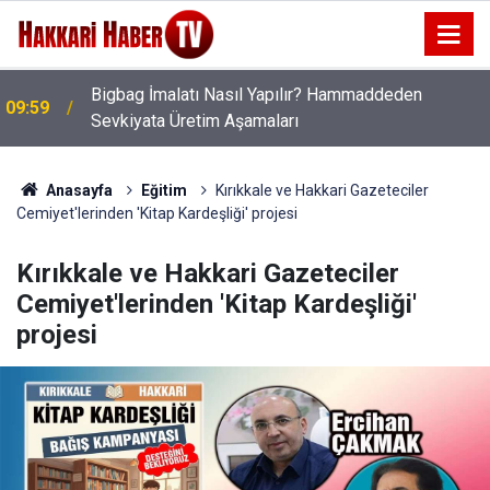
Bigbag İmalatı Nasıl Yapılır? Hammaddeden
09:59
Sevkiyata Üretim Aşamaları
Anasayfa
Eğitim
Kırıkkale ve Hakkari Gazeteciler
Cemiyet'lerinden 'Kitap Kardeşliği' projesi
Kırıkkale ve Hakkari Gazeteciler
Cemiyet'lerinden 'Kitap Kardeşliği'
projesi