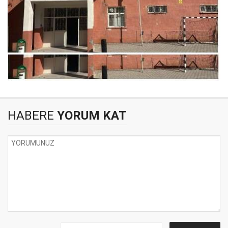
HABERE
YORUM KAT