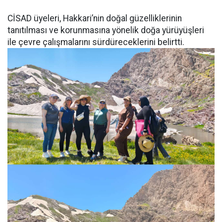
CİSAD üyeleri, Hakkari’nin doğal güzelliklerinin
tanıtılması ve korunmasına yönelik doğa yürüyüşleri
ile çevre çalışmalarını sürdüreceklerini belirtti.