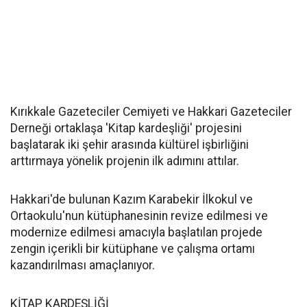
Kırıkkale Gazeteciler Cemiyeti ve Hakkari Gazeteciler
Derneği ortaklaşa 'Kitap kardeşliği' projesini
başlatarak iki şehir arasında kültürel işbirliğini
arttırmaya yönelik projenin ilk adımını attılar.
Hakkari'de bulunan Kazım Karabekir İlkokul ve
Ortaokulu'nun kütüphanesinin revize edilmesi ve
modernize edilmesi amacıyla başlatılan projede
zengin içerikli bir kütüphane ve çalışma ortamı
kazandırılması amaçlanıyor.
KİTAP KARDEŞLİĞİ