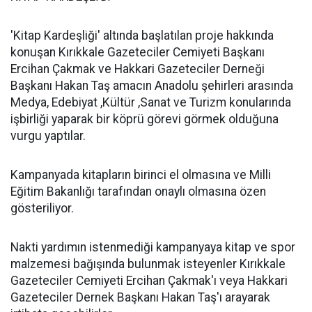
'Kitap Kardeşliği' altında başlatılan proje hakkında
konuşan Kırıkkale Gazeteciler Cemiyeti Başkanı
Ercihan Çakmak ve Hakkari Gazeteciler Derneği
Başkanı Hakan Taş amacın Anadolu şehirleri arasında
Medya, Edebiyat ,Kültür ,Sanat ve Turizm konularında
işbirliği yaparak bir köprü görevi görmek olduğuna
vurgu yaptılar.
Kampanyada kitapların birinci el olmasına ve Milli
Eğitim Bakanlığı tarafından onaylı olmasına özen
gösteriliyor.
Nakti yardımın istenmediği kampanyaya kitap ve spor
malzemesi bağışında bulunmak isteyenler Kırıkkale
Gazeteciler Cemiyeti Ercihan Çakmak'ı veya Hakkari
Gazeteciler Dernek Başkanı Hakan Taş'ı arayarak