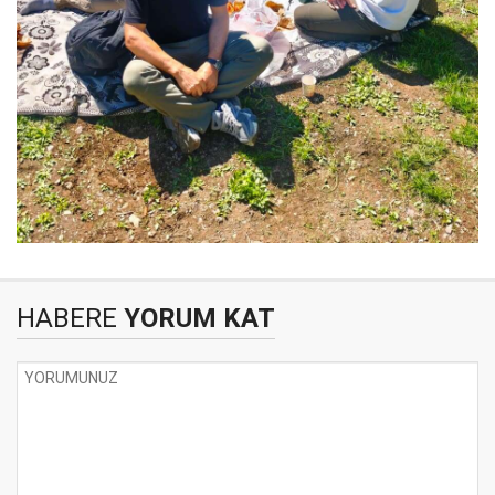
HABERE
YORUM KAT