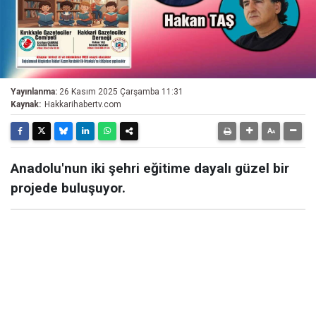
Yayınlanma:
26 Kasım 2025 Çarşamba 11:31
Kaynak:
Hakkarihabertv.com
Anadolu'nun iki şehri eğitime dayalı güzel bir
projede buluşuyor.