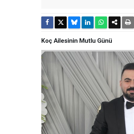
Koç Ailesinin Mutlu Günü