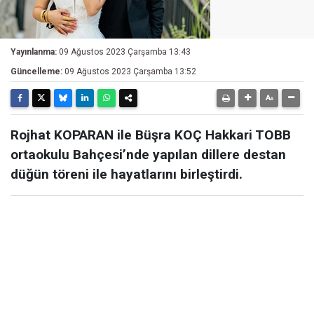
Yayınlanma:
09 Ağustos 2023 Çarşamba 13:43
Güncelleme:
09 Ağustos 2023 Çarşamba 13:52
Rojhat KOPARAN ile Büşra KOÇ Hakkari TOBB
ortaokulu Bahçesi’nde yapılan dillere destan
düğün töreni ile hayatlarını birleştirdi.