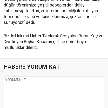
düğün törenimize çeşitli sebeplerden dolayı
katılamayıp telefon, ve internet aracılığı ile kutlayan
tüm dost, akraba ve tanıdıklarımıza, şükranlarımızı
sunuyoruz” dedi.
Bizde Hakkari Haber Tv olarak Sosyolog Büşra Koç ve
Diyetisyen Rojhat Koparan çiftine ömür boyu
mutluluklar dileriz.
HABERE
YORUM KAT