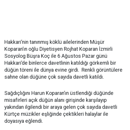
Hakkari’nin tanınmış köklü ailelerinden Müşür
Koparan’ın oğlu Diyetisyen Rojhat Koparan İzmirli
Sosyolog Büşra Koç ile 6 Ağustos Pazar günü
Hakkari’de binlerce davetlinin katıldığı görkemli bir
düğün töreni ile dünya evine girdi. Renkli görüntülere
sahne olan düğüne çok sayıda davetli katıldı.
Sağdıçlığını Harun Koparan’ın üstlendiği düğünde
misafirleri açık düğün alanı girişinde karşılayıp
yakından ilgilendi bir araya gelen çok sayıda davetli
Kürtçe müzikler eşliğinde çektikleri halaylar ile
doyasıya eğlendi.