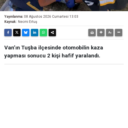
Yayınlanma:
08 Ağustos 2026 Cumartesi 13:03
Kaynak:
Necmi Ertuş
Van’ın Tuşba ilçesinde otomobilin kaza
yapması sonucu 2 kişi hafif yaralandı.