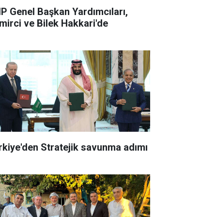
P Genel Başkan Yardımcıları,
mirci ve Bilek Hakkari'de
rkiye'den Stratejik savunma adımı