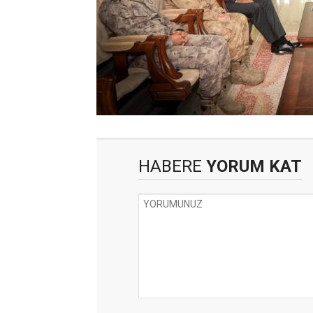
HABERE
YORUM KAT