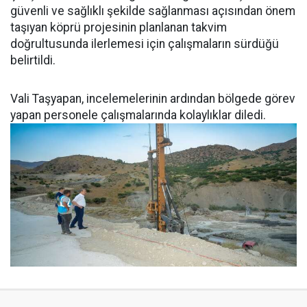
güvenli ve sağlıklı şekilde sağlanması açısından önem
taşıyan köprü projesinin planlanan takvim
doğrultusunda ilerlemesi için çalışmaların sürdüğü
belirtildi.
Vali Taşyapan, incelemelerinin ardından bölgede görev
yapan personele çalışmalarında kolaylıklar diledi.