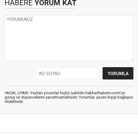
HABERE
YORUM KAT
YASAL UYARI: Yazılan yorumlar hiçbir şekilde Hakkarihabertv.com’un
görüş ve düşüncelerini yansıtmamaktadır. Yorumlar, yazan kişiyi bağlayıcı
niteliktedir.