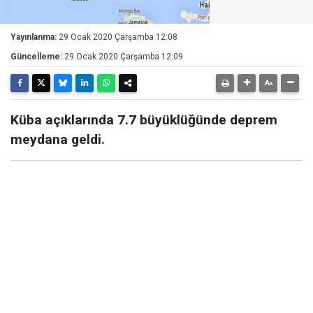
Yayınlanma:
29 Ocak 2020 Çarşamba 12:08
Güncelleme:
29 Ocak 2020 Çarşamba 12:09
Küba açıklarında 7.7 büyüklüğünde deprem
meydana geldi.