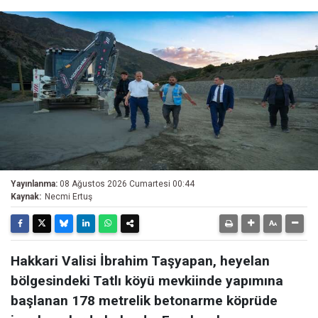
Yayınlanma:
08 Ağustos 2026 Cumartesi 00:44
Kaynak:
Necmi Ertuş
Hakkari Valisi İbrahim Taşyapan, heyelan
bölgesindeki Tatlı köyü mevkiinde yapımına
başlanan 178 metrelik betonarme köprüde