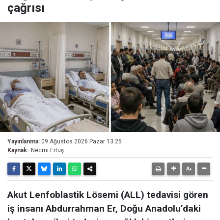
çağrısı
Yayınlanma:
09 Ağustos 2026 Pazar 13:25
Kaynak:
Necmi Ertuş
Akut Lenfoblastik Lösemi (ALL) tedavisi gören
iş insanı Abdurrahman Er, Doğu Anadolu’daki