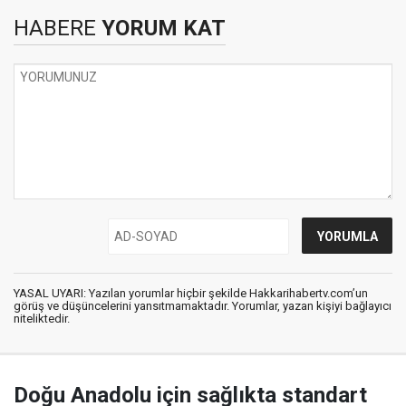
HABERE
YORUM KAT
YASAL UYARI: Yazılan yorumlar hiçbir şekilde Hakkarihabertv.com’un
görüş ve düşüncelerini yansıtmamaktadır. Yorumlar, yazan kişiyi bağlayıcı
niteliktedir.
Doğu Anadolu için sağlıkta standart