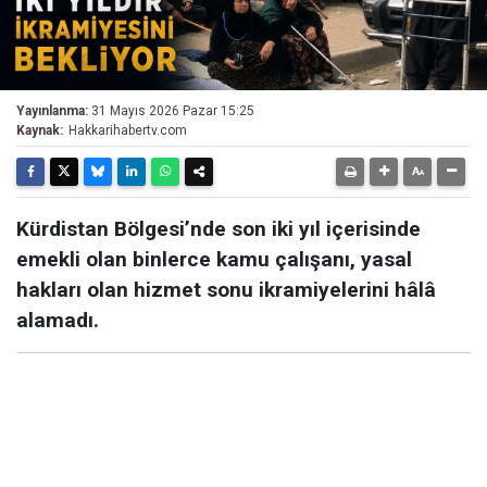
Yayınlanma:
31 Mayıs 2026 Pazar 15:25
Kaynak:
Hakkarihabertv.com
Kürdistan Bölgesi’nde son iki yıl içerisinde
emekli olan binlerce kamu çalışanı, yasal
hakları olan hizmet sonu ikramiyelerini hâlâ
alamadı.