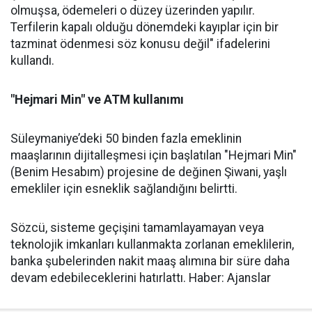
olmuşsa, ödemeleri o düzey üzerinden yapılır.
Terfilerin kapalı olduğu dönemdeki kayıplar için bir
tazminat ödenmesi söz konusu değil" ifadelerini
kullandı.
"Hejmari Min" ve ATM kullanımı
Süleymaniye’deki 50 binden fazla emeklinin
maaşlarının dijitalleşmesi için başlatılan "Hejmari Min"
(Benim Hesabım) projesine de değinen Şiwani, yaşlı
emekliler için esneklik sağlandığını belirtti.
Sözcü, sisteme geçişini tamamlayamayan veya
teknolojik imkanları kullanmakta zorlanan emeklilerin,
banka şubelerinden nakit maaş alımına bir süre daha
devam edebileceklerini hatırlattı. Haber: Ajanslar