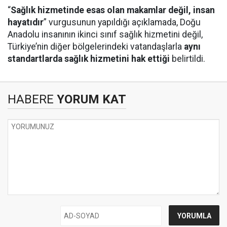
“
Sağlık hizmetinde esas olan makamlar değil, insan
hayatıdır
” vurgusunun yapıldığı açıklamada, Doğu
Anadolu insanının ikinci sınıf sağlık hizmetini değil,
Türkiye’nin diğer bölgelerindeki vatandaşlarla
aynı
standartlarda sağlık hizmetini hak ettiği
belirtildi.
HABERE
YORUM KAT