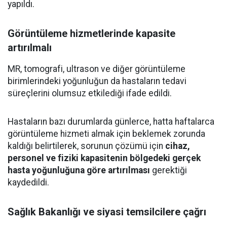
yapıldı.
Görüntüleme hizmetlerinde kapasite
artırılmalı
MR, tomografi, ultrason ve diğer görüntüleme
birimlerindeki yoğunluğun da hastaların tedavi
süreçlerini olumsuz etkilediği ifade edildi.
Hastaların bazı durumlarda günlerce, hatta haftalarca
görüntüleme hizmeti almak için beklemek zorunda
kaldığı belirtilerek, sorunun çözümü için
cihaz,
personel ve fiziki kapasitenin bölgedeki gerçek
hasta yoğunluğuna göre artırılması
gerektiği
kaydedildi.
Sağlık Bakanlığı ve siyasi temsilcilere çağrı