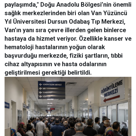
paylaşımda," Doğu Anadolu Bölgesi’nin önemli
sağlık merkezlerinden biri olan Van Yüzüncü
Yıl Üniversitesi Dursun Odabaş Tıp Merkezi,
Van’ın yanı sıra çevre illerden gelen binlerce
hastaya da hizmet veriyor. Özellikle kanser ve
hematoloji hastalarının yoğun olarak
başvurduğu merkezde, fiziki şartların, tıbbi
cihaz altyapısının ve hasta odalarının
geliştirilmesi gerektiği belirtildi.