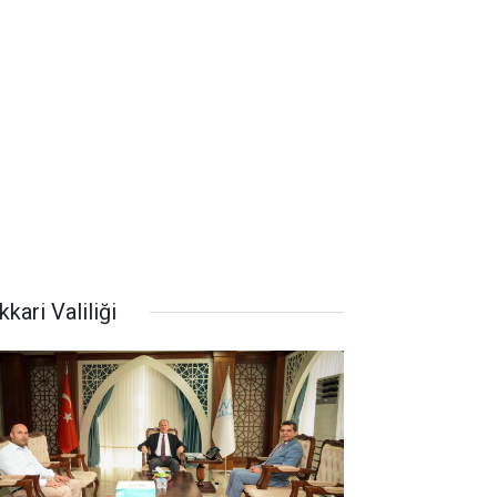
kari Valiliği