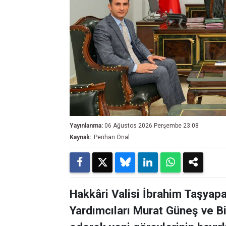
Yayınlanma:
06 Ağustos 2026 Perşembe 23:08
Kaynak:
Perihan Önal
Hakkâri Valisi İbrahim Taşyapa
Yardımcıları Murat Güneş ve Bi