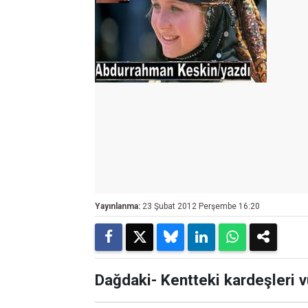
Yayınlanma:
23 Şubat 2012 Perşembe 16:20
Dağdaki- Kentteki kardeşleri vu