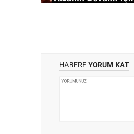
HABERE
YORUM KAT