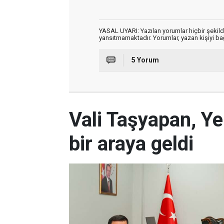
YASAL UYARI: Yazılan yorumlar hiçbir şekil
yansıtmamaktadır. Yorumlar, yazan kişiyi bağl
5 Yorum
Vali Taşyapan, Ye
bir araya geldi