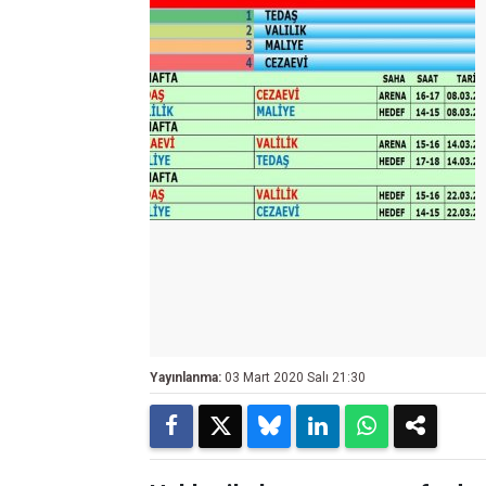
Yayınlanma:
03 Mart 2020 Salı 21:30