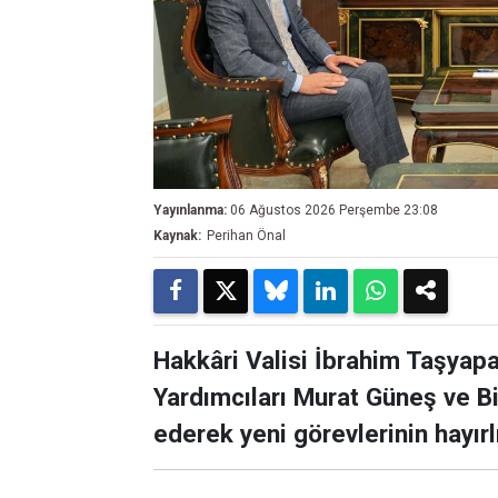
Yayınlanma:
06 Ağustos 2026 Perşembe 23:08
Kaynak:
Perihan Önal
Hakkâri Valisi İbrahim Taşyapa
Yardımcıları Murat Güneş ve Bi
ederek yeni görevlerinin hayır