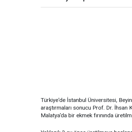
Türkiye'de İstanbul Üniversitesi, Beyin
araştırmaları sonucu Prof. Dr. İhsan K
Malatya'da bir ekmek fırınında üretilm