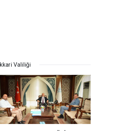
kari Valiliği