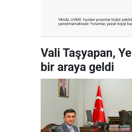
YASAL UYARI: Yazılan yorumlar hiçbir şekil
yansıtmamaktadır. Yorumlar, yazan kişiyi bağl
Vali Taşyapan, Ye
bir araya geldi