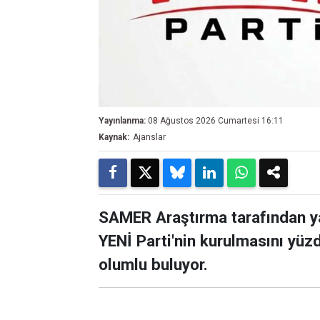
Yayınlanma:
08 Ağustos 2026 Cumartesi 16:11
Kaynak:
Ajanslar
SAMER Araştırma tarafından y
YENİ Parti'nin kurulmasını yüz
olumlu buluyor.