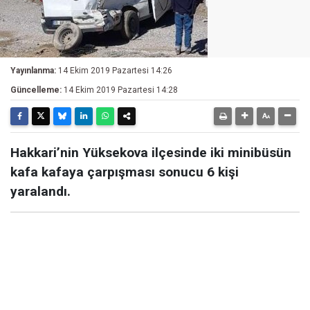
Yayınlanma:
14 Ekim 2019 Pazartesi 14:26
Güncelleme:
14 Ekim 2019 Pazartesi 14:28
Hakkari’nin Yüksekova ilçesinde iki minibüsün
kafa kafaya çarpışması sonucu 6 kişi
yaralandı.