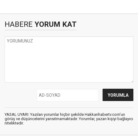
HABERE
YORUM KAT
YASAL UYARI: Yazılan yorumlar hiçbir şekilde Hakkarihabertv.com’un
görüş ve düşüncelerini yansıtmamaktadır. Yorumlar, yazan kişiyi bağlayıcı
niteliktedir.