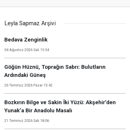
Leyla Sapmaz Arşivi
Bedava Zenginlik
04 Ağustos 2026 Salı 15:54
Göğün Hüznü, Toprağın Sabrı: Bulutların
Ardındaki Güneş
26 Temmuz 2026 Pazar 13:42
​Bozkırın Bilge ve Sakin İki Yüzü: Akşehir’den
Yunak’a Bir Anadolu Masalı
21 Temmuz 2026 Salı 18:06