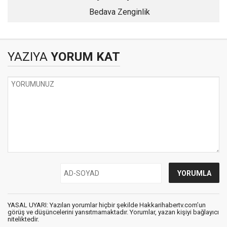
Bedava Zenginlik
YAZIYA
YORUM KAT
YASAL UYARI: Yazılan yorumlar hiçbir şekilde Hakkarihabertv.com’un
görüş ve düşüncelerini yansıtmamaktadır. Yorumlar, yazan kişiyi bağlayıcı
niteliktedir.