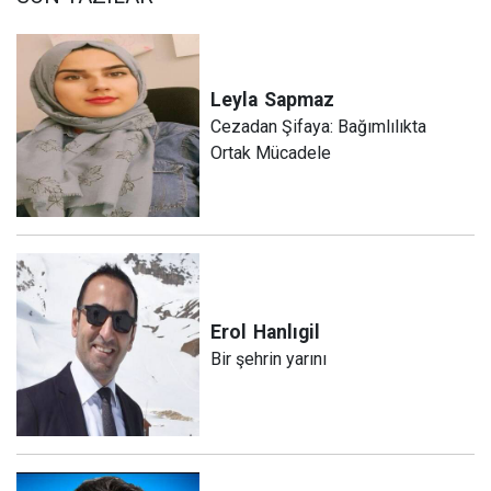
Leyla
Sapmaz
​Cezadan Şifaya: Bağımlılıkta
Ortak Mücadele
Erol
Hanlıgil
Bir şehrin yarını