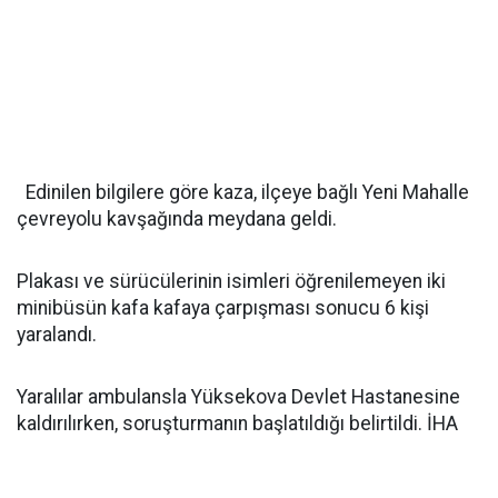
Edinilen bilgilere göre kaza, ilçeye bağlı Yeni Mahalle
çevreyolu kavşağında meydana geldi.
Plakası ve sürücülerinin isimleri öğrenilemeyen iki
minibüsün kafa kafaya çarpışması sonucu 6 kişi
yaralandı.
Yaralılar ambulansla Yüksekova Devlet Hastanesine
kaldırılırken, soruşturmanın başlatıldığı belirtildi. İHA