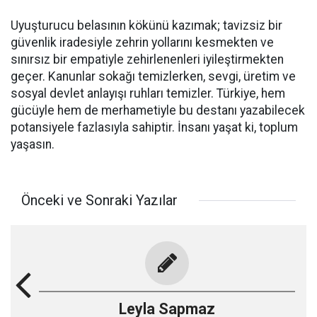
​Uyuşturucu belasının kökünü kazımak; tavizsiz bir
güvenlik iradesiyle zehrin yollarını kesmekten ve
sınırsız bir empatiyle zehirlenenleri iyileştirmekten
geçer. Kanunlar sokağı temizlerken, sevgi, üretim ve
sosyal devlet anlayışı ruhları temizler. Türkiye, hem
gücüyle hem de merhametiyle bu destanı yazabilecek
potansiyele fazlasıyla sahiptir. İnsanı yaşat ki, toplum
yaşasın.
Önceki ve Sonraki Yazılar
Leyla Sapmaz