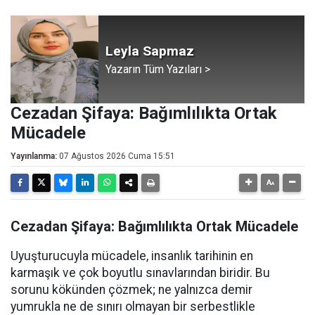
Leyla Sapmaz
Yazarın Tüm Yazıları >
​Cezadan Şifaya: Bağımlılıkta Ortak
Mücadele
Yayınlanma:
07 Ağustos 2026 Cuma 15:51
​Cezadan Şifaya: Bağımlılıkta Ortak Mücadele
​Uyuşturucuyla mücadele, insanlık tarihinin en
karmaşık ve çok boyutlu sınavlarından biridir. Bu
sorunu kökünden çözmek; ne yalnızca demir
yumrukla ne de sınırı olmayan bir serbestlikle