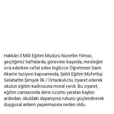
Hakkâri İl Milli Eğitim Müdürü Nurettin Yılmaz,
geçtiğimiz haftalarda, görevinin başında, mesleğini
icra ederken vefat eden İngilizce Öğretmeni Saim
Akan’ın taziyesi kapsamında, Şehit Eğitim Müfettişi
Selahattin Şimşek İlk / Ortaokulu’nu ziyaret ederek
okulun eğitim kadrosuna moral verdi. Bu ziyaret,
eğitim camiasında derin üzüntü yaratan kaybın
ardından, okuldaki dayanışma ruhunu güçlendirerek
duygusal anların yaşanmasına neden oldu.