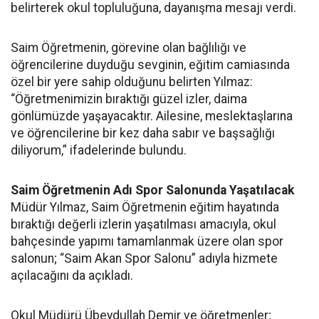
belirterek okul topluluğuna, dayanışma mesajı verdi.
Saim Öğretmenin, görevine olan bağlılığı ve
öğrencilerine duyduğu sevginin, eğitim camiasında
özel bir yere sahip olduğunu belirten Yılmaz:
“Öğretmenimizin bıraktığı güzel izler, daima
gönlümüzde yaşayacaktır. Ailesine, meslektaşlarına
ve öğrencilerine bir kez daha sabır ve başsağlığı
diliyorum,” ifadelerinde bulundu.
Saim Öğretmenin Adı Spor Salonunda Yaşatılacak
Müdür Yılmaz, Saim Öğretmenin eğitim hayatında
bıraktığı değerli izlerin yaşatılması amacıyla, okul
bahçesinde yapımı tamamlanmak üzere olan spor
salonun; “Saim Akan Spor Salonu” adıyla hizmete
açılacağını da açıkladı.
Okul Müdürü Übeydullah Demir ve öğretmenler;