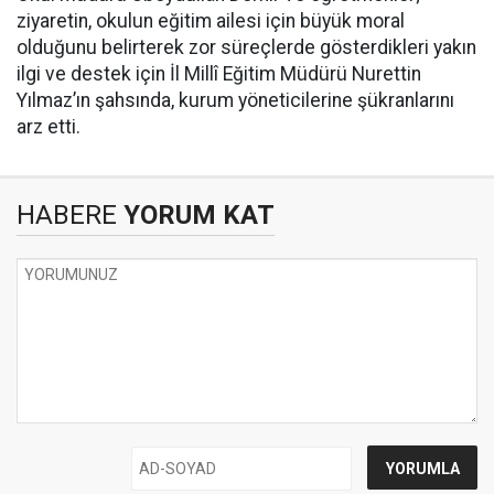
ziyaretin, okulun eğitim ailesi için büyük moral
olduğunu belirterek zor süreçlerde gösterdikleri yakın
ilgi ve destek için İl Millî Eğitim Müdürü Nurettin
Yılmaz’ın şahsında, kurum yöneticilerine şükranlarını
arz etti.
HABERE
YORUM KAT