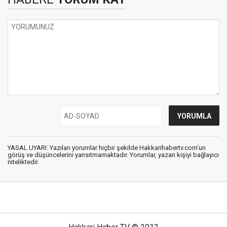
YASAL UYARI: Yazılan yorumlar hiçbir şekilde Hakkarihabertv.com’un
görüş ve düşüncelerini yansıtmamaktadır. Yorumlar, yazan kişiyi bağlayıcı
niteliktedir.