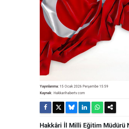
Yayınlanma:
15 Ocak 2026 Perşembe 15:59
Kaynak:
Hakkarihabertv.com
Hakkâri İl Milli Eğitim Müdürü