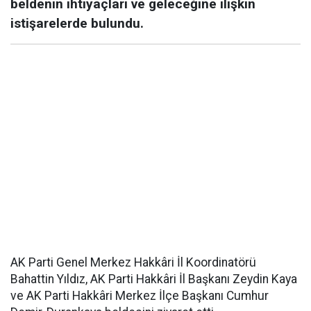
beldenin ihtiyaçları ve geleceğine ilişkin
istişarelerde bulundu.
AK Parti Genel Merkez Hakkâri İl Koordinatörü
Bahattin Yıldız, AK Parti Hakkâri İl Başkanı Zeydin Kaya
ve AK Parti Hakkâri Merkez İlçe Başkanı Cumhur