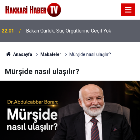
22:01
Bakan Gürlek: Suç Örgütlerine Geçit Yok
Anasayfa
Makaleler
Mürşide nasıl ulaşılır?
Mürşide nasıl ulaşılır?