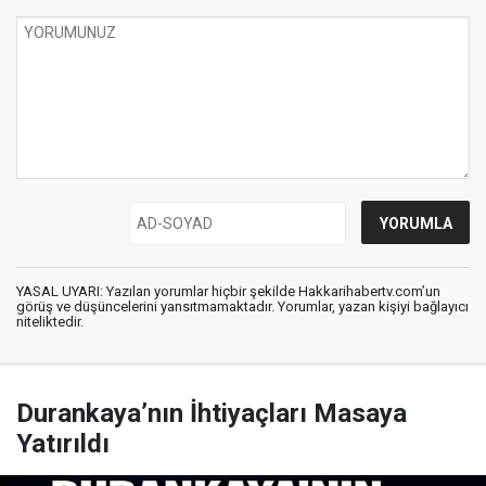
YASAL UYARI: Yazılan yorumlar hiçbir şekilde Hakkarihabertv.com’un
görüş ve düşüncelerini yansıtmamaktadır. Yorumlar, yazan kişiyi bağlayıcı
niteliktedir.
Durankaya’nın İhtiyaçları Masaya
Yatırıldı