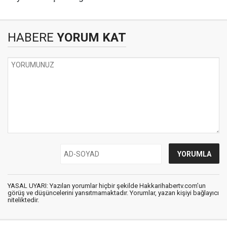
HABERE
YORUM KAT
YASAL UYARI: Yazılan yorumlar hiçbir şekilde Hakkarihabertv.com’un
görüş ve düşüncelerini yansıtmamaktadır. Yorumlar, yazan kişiyi bağlayıcı
niteliktedir.