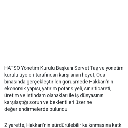
HATSO Yönetim Kurulu Başkanı Servet Taş ve yönetim
kurulu üyeleri tarafından karşılanan heyet, Oda
binasında gerçekleştirilen görüşmede Hakkari'nin
ekonomik yapısı, yatırım potansiyeli, sınır ticareti,
üretim ve istihdam olanakları ile iş dünyasının
karşılaştığı sorun ve beklentileri üzerine
değerlendirmelerde bulundu.
Ziyarette, Hakkari'nin sürdürülebilir kalkınmasına katkı