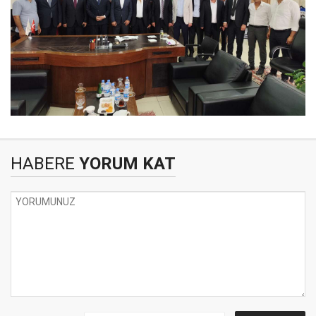
HABERE
YORUM KAT