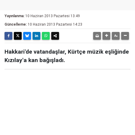
Yayınlanma:
10 Haziran 2013 Pazartesi 13:49
Güncelleme:
10 Haziran 2013 Pazartesi 14:23
Hakkari'de vatandaşlar, Kürtçe müzik eşliğinde
Kızılay'a kan bağışladı.