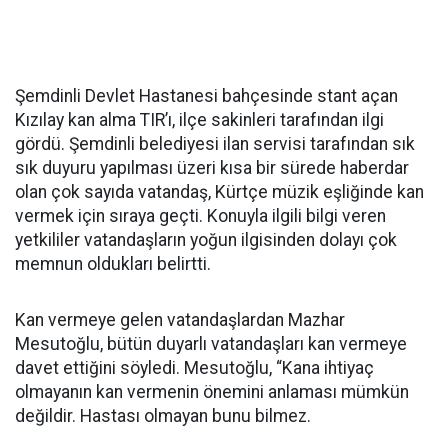
Şemdinli Devlet Hastanesi bahçesinde stant açan
Kızılay kan alma TIR’ı, ilçe sakinleri tarafından ilgi
gördü. Şemdinli belediyesi ilan servisi tarafından sık
sık duyuru yapılması üzeri kısa bir sürede haberdar
olan çok sayıda vatandaş, Kürtçe müzik eşliğinde kan
vermek için sıraya geçti. Konuyla ilgili bilgi veren
yetkililer vatandaşların yoğun ilgisinden dolayı çok
memnun oldukları belirtti.
Kan vermeye gelen vatandaşlardan Mazhar
Mesutoğlu, bütün duyarlı vatandaşları kan vermeye
davet ettiğini söyledi. Mesutoğlu, “Kana ihtiyaç
olmayanın kan vermenin önemini anlaması mümkün
değildir. Hastası olmayan bunu bilmez.