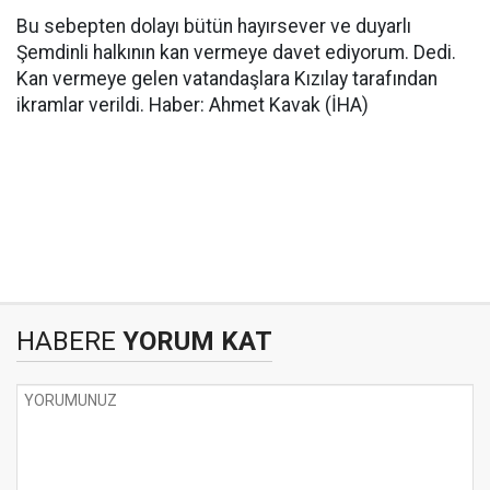
Bu sebepten dolayı bütün hayırsever ve duyarlı
Şemdinli halkının kan vermeye davet ediyorum. Dedi.
Kan vermeye gelen vatandaşlara Kızılay tarafından
ikramlar verildi. Haber: Ahmet Kavak (İHA)
HABERE
YORUM KAT