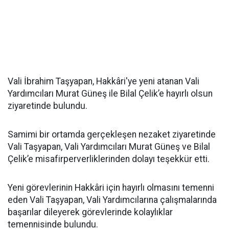
Vali İbrahim Taşyapan, Hakkâri'ye yeni atanan Vali
Yardımcıları Murat Güneş ile Bilal Çelik’e hayırlı olsun
ziyaretinde bulundu.
Samimi bir ortamda gerçekleşen nezaket ziyaretinde
Vali Taşyapan, Vali Yardımcıları Murat Güneş ve Bilal
Çelik’e misafirperverliklerinden dolayı teşekkür etti.
Yeni görevlerinin Hakkâri için hayırlı olmasını temenni
eden Vali Taşyapan, Vali Yardımcılarına çalışmalarında
başarılar dileyerek görevlerinde kolaylıklar
temennisinde bulundu.