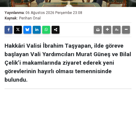
Yayınlanma:
06 Ağustos 2026 Perşembe 23:08
Kaynak:
Perihan Önal
Hakkâri Valisi İbrahim Taşyapan, ilde göreve
başlayan Vali Yardımcıları Murat Güneş ve Bilal
Çelik’i makamlarında ziyaret ederek yeni
görevlerinin hayırlı olması temennisinde
bulundu.