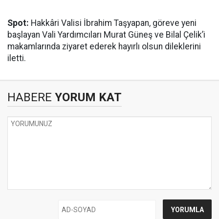
Spot:
Hakkâri Valisi İbrahim Taşyapan, göreve yeni
başlayan Vali Yardımcıları Murat Güneş ve Bilal Çelik’i
makamlarında ziyaret ederek hayırlı olsun dileklerini
iletti.
HABERE
YORUM KAT