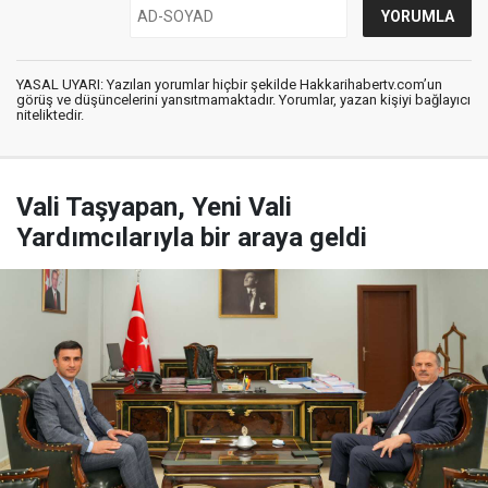
YASAL UYARI: Yazılan yorumlar hiçbir şekilde Hakkarihabertv.com’un
görüş ve düşüncelerini yansıtmamaktadır. Yorumlar, yazan kişiyi bağlayıcı
niteliktedir.
Vali Taşyapan, Yeni Vali
Yardımcılarıyla bir araya geldi