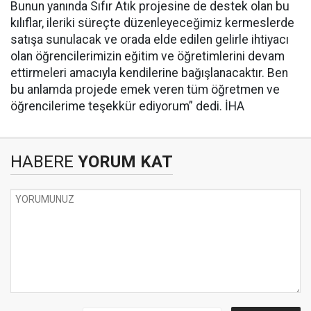
Bunun yanında Sıfır Atık projesine de destek olan bu
kılıflar, ileriki süreçte düzenleyeceğimiz kermeslerde
satışa sunulacak ve orada elde edilen gelirle ihtiyacı
olan öğrencilerimizin eğitim ve öğretimlerini devam
ettirmeleri amacıyla kendilerine bağışlanacaktır. Ben
bu anlamda projede emek veren tüm öğretmen ve
öğrencilerime teşekkür ediyorum” dedi. İHA
HABERE
YORUM KAT