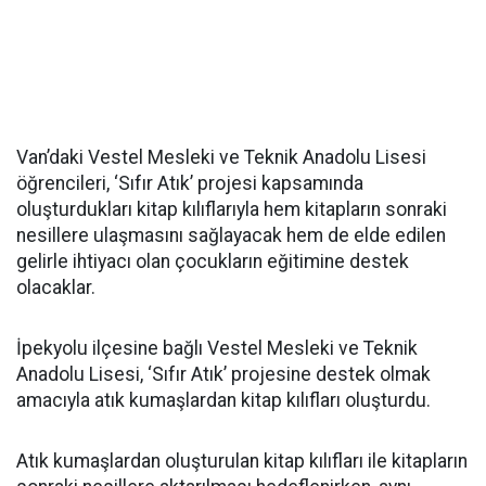
Van’daki Vestel Mesleki ve Teknik Anadolu Lisesi
öğrencileri, ‘Sıfır Atık’ projesi kapsamında
oluşturdukları kitap kılıflarıyla hem kitapların sonraki
nesillere ulaşmasını sağlayacak hem de elde edilen
gelirle ihtiyacı olan çocukların eğitimine destek
olacaklar.
İpekyolu ilçesine bağlı Vestel Mesleki ve Teknik
Anadolu Lisesi, ‘Sıfır Atık’ projesine destek olmak
amacıyla atık kumaşlardan kitap kılıfları oluşturdu.
Atık kumaşlardan oluşturulan kitap kılıfları ile kitapların