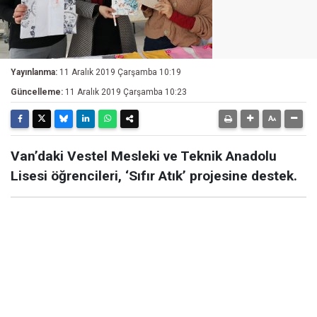
Yayınlanma:
11 Aralık 2019 Çarşamba 10:19
Güncelleme:
11 Aralık 2019 Çarşamba 10:23
Van’daki Vestel Mesleki ve Teknik Anadolu
Lisesi öğrencileri, ‘Sıfır Atık’ projesine destek.