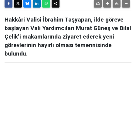
Hakkâri Valisi İbrahim Taşyapan, ilde göreve
başlayan Vali Yardımcıları Murat Güneş ve Bilal
Çelik’i makamlarında ziyaret ederek yeni
görevlerinin hayırlı olması temennisinde
bulundu.