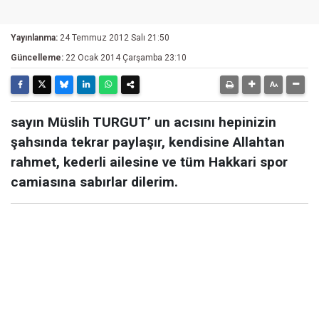
Yayınlanma:
24 Temmuz 2012 Salı 21:50
Güncelleme:
22 Ocak 2014 Çarşamba 23:10
sayın Müslih TURGUT’ un acısını hepinizin
şahsında tekrar paylaşır, kendisine Allahtan
rahmet, kederli ailesine ve tüm Hakkari spor
camiasına sabırlar dilerim.