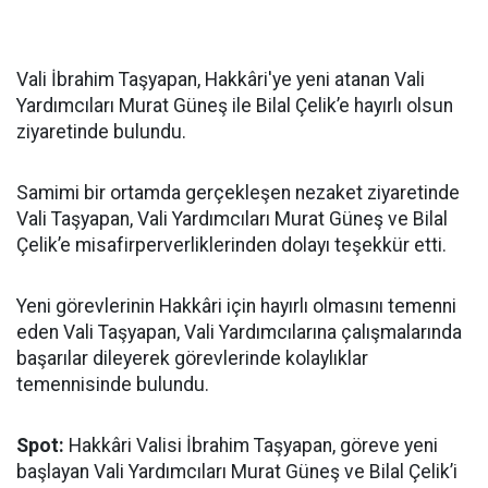
Vali İbrahim Taşyapan, Hakkâri'ye yeni atanan Vali
Yardımcıları Murat Güneş ile Bilal Çelik’e hayırlı olsun
ziyaretinde bulundu.
Samimi bir ortamda gerçekleşen nezaket ziyaretinde
Vali Taşyapan, Vali Yardımcıları Murat Güneş ve Bilal
Çelik’e misafirperverliklerinden dolayı teşekkür etti.
Yeni görevlerinin Hakkâri için hayırlı olmasını temenni
eden Vali Taşyapan, Vali Yardımcılarına çalışmalarında
başarılar dileyerek görevlerinde kolaylıklar
temennisinde bulundu.
Spot:
Hakkâri Valisi İbrahim Taşyapan, göreve yeni
başlayan Vali Yardımcıları Murat Güneş ve Bilal Çelik’i