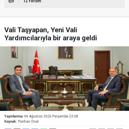
12 Yorum
Vali Taşyapan, Yeni Vali
Yardımcılarıyla bir araya geldi
Yayınlanma:
06 Ağustos 2026 Perşembe 23:08
Kaynak:
Perihan Önal