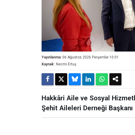
Yayınlanma:
06 Ağustos 2026 Perşembe 10:01
Kaynak:
Necmi Ertuş
Hakkâri Aile ve Sosyal Hizmet
Şehit Aileleri Derneği Başkanı 