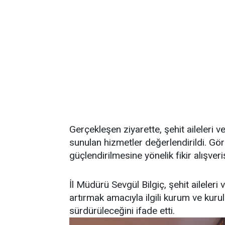
Gerçekleşen ziyarette, şehit aileleri v
sunulan hizmetler değerlendirildi. Gör
güçlendirilmesine yönelik fikir alışver
İl Müdürü Sevgül Bilgiç, şehit aileleri 
artırmak amacıyla ilgili kurum ve kuru
sürdürüleceğini ifade etti.