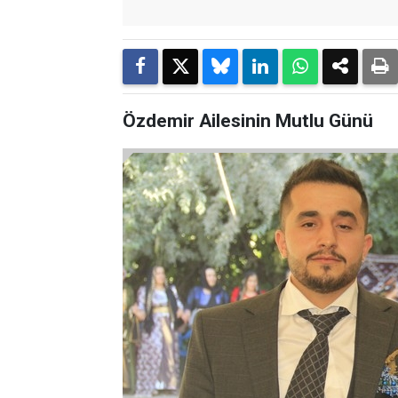
Özdemir Ailesinin Mutlu Günü