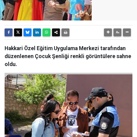
Hakkari Özel Eğitim Uygulama Merkezi tarafından
düzenlenen Çocuk Şenliği renkli görüntülere sahne
oldu.