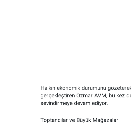
Halkın ekonomik durumunu gözeterek 
gerçekleştiren Özmar AVM, bu kez de b
sevindirmeye devam ediyor.
Toptancılar ve Büyük Mağazalar