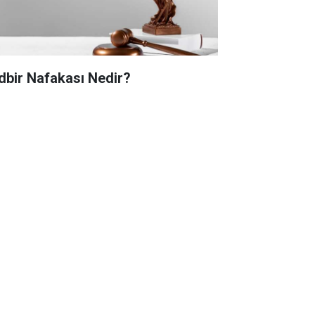
dbir Nafakası Nedir?