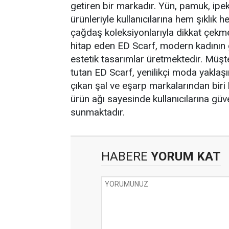
getiren bir markadır. Yün, pamuk, ipek
ürünleriyle kullanıcılarına hem şıklı
çağdaş koleksiyonlarıyla dikkat çekmek
hitap eden ED Scarf, modern kadının
estetik tasarımlar üretmektedir. Müşte
tutan ED Scarf, yenilikçi moda yaklaşı
çıkan şal ve eşarp markalarından biri h
ürün ağı sayesinde kullanıcılarına güv
sunmaktadır.
HABERE
YORUM KAT