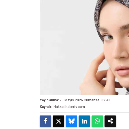
Yayınlanma:
23 Mayıs 2026 Cumartesi 09:41
Kaynak:
Hakkarihabertv.com