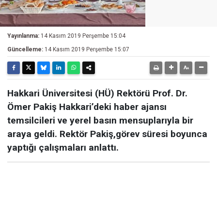
Yayınlanma:
14 Kasım 2019 Perşembe 15:04
Güncelleme:
14 Kasım 2019 Perşembe 15:07
Hakkari Üniversitesi (HÜ) Rektörü Prof. Dr.
Ömer Pakiş Hakkari’deki haber ajansı
temsilcileri ve yerel basın mensuplarıyla bir
araya geldi. Rektör Pakiş,görev süresi boyunca
yaptığı çalışmaları anlattı.