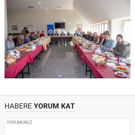
HABERE
YORUM KAT