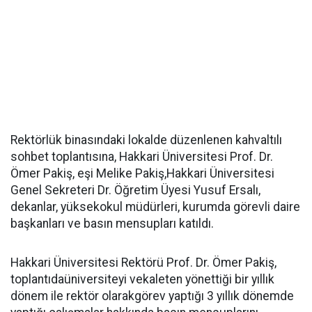
Rektörlük binasındaki lokalde düzenlenen kahvaltılı
sohbet toplantısına, Hakkari Üniversitesi Prof. Dr.
Ömer Pakiş, eşi Melike Pakiş,Hakkari Üniversitesi
Genel Sekreteri Dr. Öğretim Üyesi Yusuf Ersalı,
dekanlar, yüksekokul müdürleri, kurumda görevli daire
başkanları ve basın mensupları katıldı.
Hakkari Üniversitesi Rektörü Prof. Dr. Ömer Pakiş,
toplantıdaüniversiteyi vekaleten yönettiği bir yıllık
dönem ile rektör olarakgörev yaptığı 3 yıllık dönemde