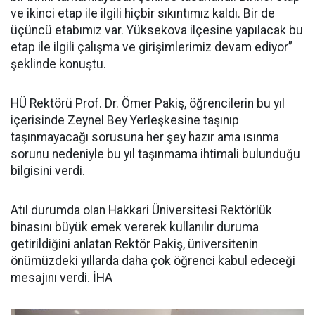
ve ikinci etap ile ilgili hiçbir sıkıntımız kaldı. Bir de
üçüncü etabımız var. Yüksekova ilçesine yapılacak bu
etap ile ilgili çalışma ve girişimlerimiz devam ediyor”
şeklinde konuştu.
HÜ Rektörü Prof. Dr. Ömer Pakiş, öğrencilerin bu yıl
içerisinde Zeynel Bey Yerleşkesine taşınıp
taşınmayacağı sorusuna her şey hazır ama ısınma
sorunu nedeniyle bu yıl taşınmama ihtimali bulunduğu
bilgisini verdi.
Atıl durumda olan Hakkari Üniversitesi Rektörlük
binasını büyük emek vererek kullanılır duruma
getirildiğini anlatan Rektör Pakiş, üniversitenin
önümüzdeki yıllarda daha çok öğrenci kabul edeceği
mesajını verdi. İHA