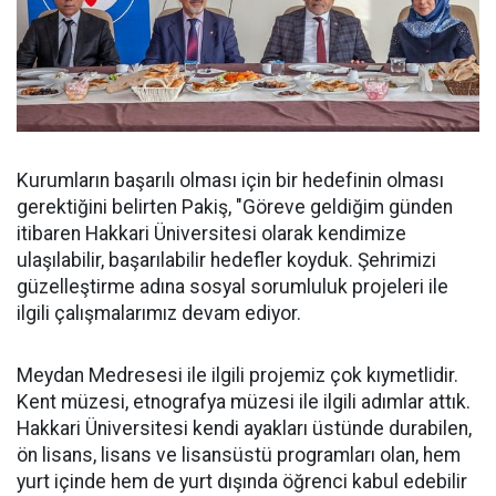
Kurumların başarılı olması için bir hedefinin olması
gerektiğini belirten Pakiş, "Göreve geldiğim günden
itibaren Hakkari Üniversitesi olarak kendimize
ulaşılabilir, başarılabilir hedefler koyduk. Şehrimizi
güzelleştirme adına sosyal sorumluluk projeleri ile
ilgili çalışmalarımız devam ediyor.
Meydan Medresesi ile ilgili projemiz çok kıymetlidir.
Kent müzesi, etnografya müzesi ile ilgili adımlar attık.
Hakkari Üniversitesi kendi ayakları üstünde durabilen,
ön lisans, lisans ve lisansüstü programları olan, hem
yurt içinde hem de yurt dışında öğrenci kabul edebilir