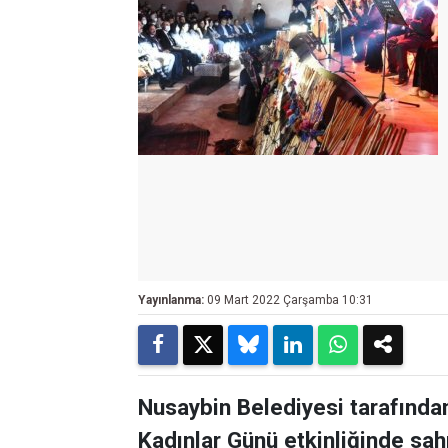
Yayınlanma:
09 Mart 2022 Çarşamba 10:31
Nusaybin Belediyesi tarafında
Kadınlar Günü etkinliğinde sah