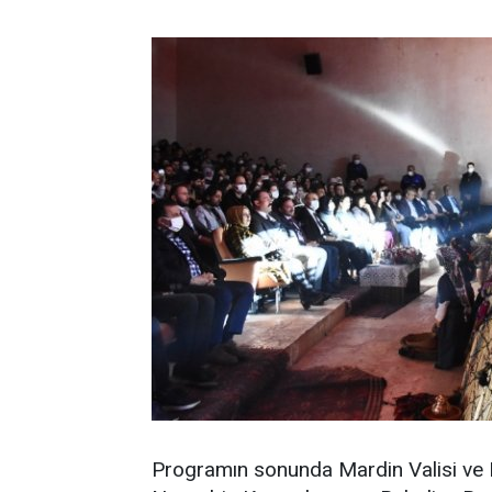
Programın sonunda Mardin Valisi ve B