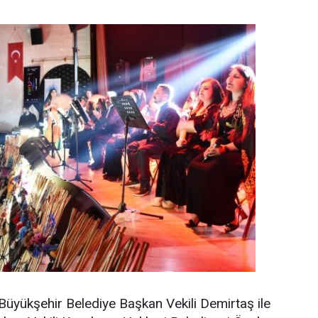
üyükşehir Belediye Başkan Vekili Demirtaş ile