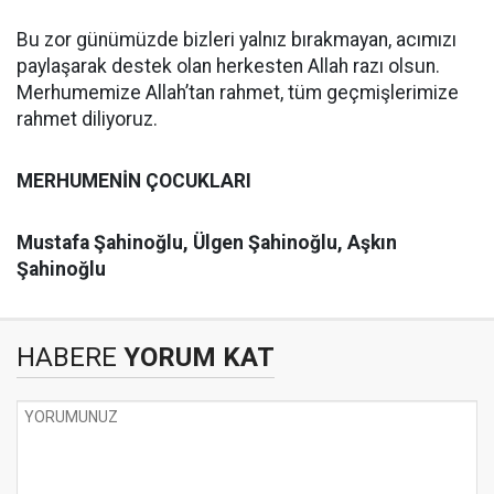
Bu zor günümüzde bizleri yalnız bırakmayan, acımızı
paylaşarak destek olan herkesten Allah razı olsun.
Merhumemize Allah’tan rahmet, tüm geçmişlerimize
rahmet diliyoruz.
MERHUMENİN ÇOCUKLARI
Mustafa Şahinoğlu, Ülgen Şahinoğlu,
Aşkın
Şahinoğlu
HABERE
YORUM KAT