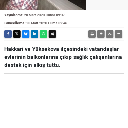
Yayınlanma:
20 Mart 2020 Cuma 09:37
Güncelleme:
20 Mart 2020 Cuma 09:46
Hakkari ve Yüksekova ilçesindeki vatandaşlar
evlerinin balkonlarına çıkıp sağlık çalışanlarına
destek için alkış tuttu.