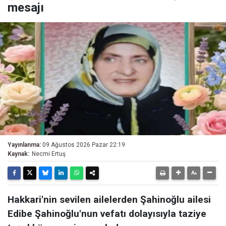
mesajı
Yayınlanma:
09 Ağustos 2026 Pazar 22:19
Kaynak:
Necmi Ertuş
Hakkari'nin sevilen ailelerden Şahinoğlu ailesi
Edibe Şahinoğlu'nun vefatı dolayısıyla taziye