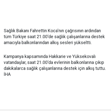
Sağlık Bakanı Fahrettin Koca'nın çağrısının ardından
tüm Türkiye saat 21.00'de sağlık çalışanlarına destek
amacıyla balkonlarından alkış sesleri yükseltti.
Kampanya kapsamında Hakkarie ve Yüksekovalı
vatandaşlar, saat 21.00'da evlerinin balkonlarına çıkıp
dakikalarca sağlık çalışanlarına destek için alkış tuttu.
İHA