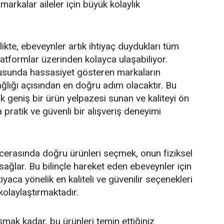
markalar aileler için büyük kolaylık
likte, ebeveynler artık ihtiyaç duydukları tüm
latformlar üzerinden kolayca ulaşabiliyor.
onusunda hassasiyet gösteren markaların
ağlığı açısından en doğru adım olacaktır. Bu
 geniş bir ürün yelpazesi sunan ve kaliteyi ön
 pratik ve güvenli bir alışveriş deneyimi
cerasında doğru ürünleri seçmek, onun fiziksel
sağlar. Bu bilinçle hareket eden ebeveynler için
tiyaca yönelik en kaliteli ve güvenilir seçenekleri
olaylaştırmaktadır.
mak kadar, bu ürünleri temin ettiğiniz