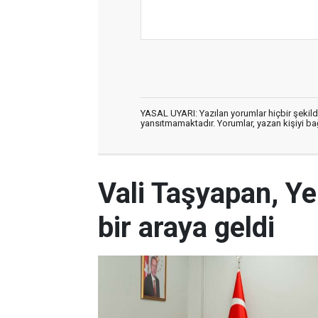
YASAL UYARI: Yazılan yorumlar hiçbir şekil
yansıtmamaktadır. Yorumlar, yazan kişiyi bağl
Vali Taşyapan, Ye
bir araya geldi