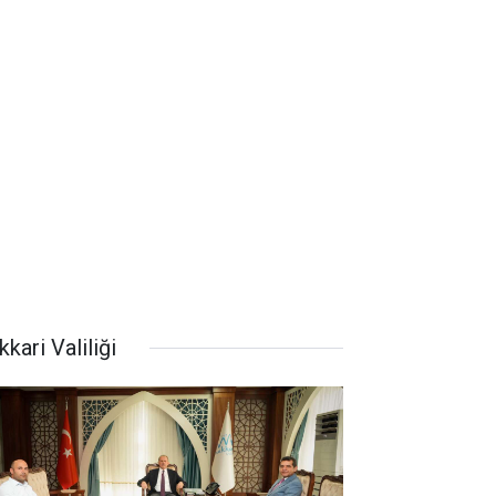
kari Valiliği