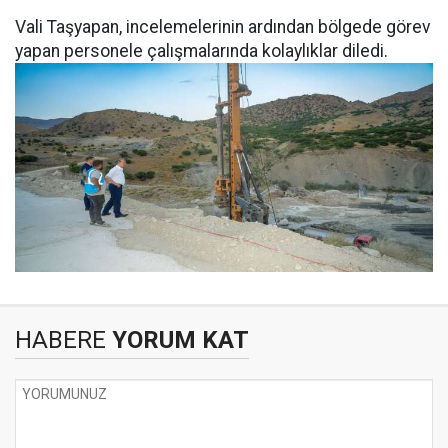
Vali Taşyapan, incelemelerinin ardından bölgede görev
yapan personele çalışmalarında kolaylıklar diledi.
HABERE
YORUM KAT