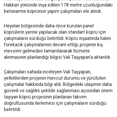
Hakkari yönünde inşa edilen 178 metre uzunluğundaki
betonarme köprünün yapım çalışmaları ele alındı.
Heyelan bölgesinde daha önce kurulan panel
köprülerin yerine yapılacak olan standart köprü için
çalışmaların sürdüğü belirtildi. Köprü inşaatında halen
forekazık çalışmalarının devam ettiği, projenin kış
mevsimi gelmeden tamamlanarak hizmete
alınmasının planlandığı bilgisi Vali Taşyapan’a aktarıldı.
Çalışmaları sahada inceleyen Vali Taşyapan,
yetkililerden projenin mevcut durumu ve yürütülen
çalışmalar hakkında bilgi aldı. Bölgedeki ulaşımın daha
güvenli ve sağlıklı şekilde sağlanması açısından önem
taşıyan köprü projesinin planlanan takvim
doğrultusunda ilerlemesi için çalışmaların sürdüğü
belirtildi.