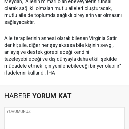
Meydan, "Ailenin mimarı olan ebeveynlerin ruhsal
olarak sağlıklı olmaları mutlu aileleri oluşturacak,
mutlu aile de toplumda sağlıklı bireylerin var olmasını
sağlayacaktır.
Aile terapilerinin annesi olarak bilenen Virginia Satir
der ki; aile, diğer her şey aksasa bile kişinin sevgi,
anlayış ve destek görebileceği kendini
tazeleyebileceği ve dış dünyayla daha etkili şekilde
mücadele etmek için yenilenebileceği bir yer olabilir”
ifadelerini kullandı. İHA
HABERE
YORUM KAT