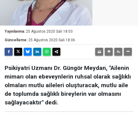
Yayınlanma:
25 Ağustos 2020 Salı 18:03
Güncelleme:
25 Ağustos 2020 Salı 18:06
Psikiyatri Uzmanı Dr. Güngör Meydan, "Ailenin
mimarı olan ebeveynlerin ruhsal olarak sağlıklı
olmaları mutlu aileleri oluşturacak, mutlu aile
de toplumda sağlıklı bireylerin var olmasını
sağlayacaktır" dedi.