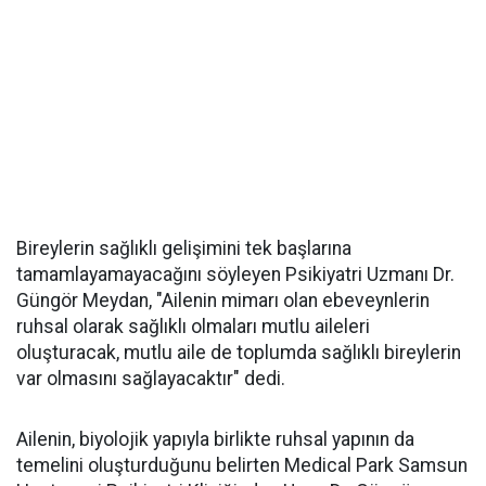
Bireylerin sağlıklı gelişimini tek başlarına
tamamlayamayacağını söyleyen Psikiyatri Uzmanı Dr.
Güngör Meydan, "Ailenin mimarı olan ebeveynlerin
ruhsal olarak sağlıklı olmaları mutlu aileleri
oluşturacak, mutlu aile de toplumda sağlıklı bireylerin
var olmasını sağlayacaktır" dedi.
Ailenin, biyolojik yapıyla birlikte ruhsal yapının da
temelini oluşturduğunu belirten Medical Park Samsun