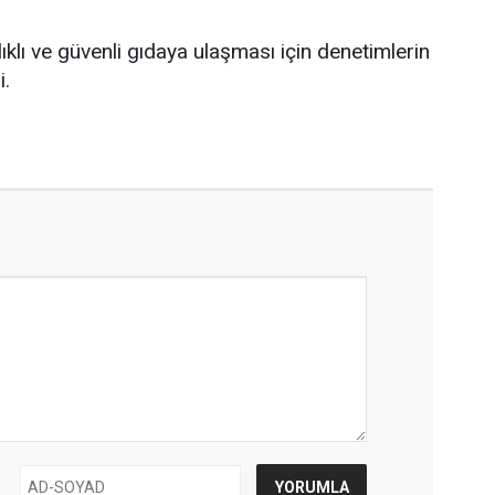
ıklı ve güvenli gıdaya ulaşması için denetimlerin
i.