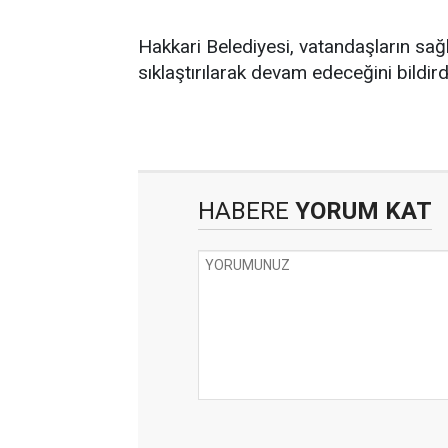
Hakkari Belediyesi, vatandaşların sağl
sıklaştırılarak devam edeceğini bildird
HABERE
YORUM KAT