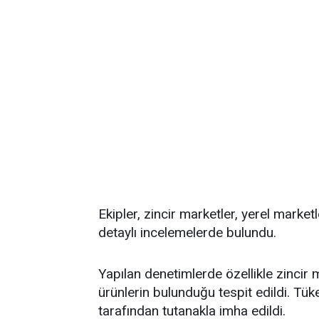
Ekipler, zincir marketler, yerel market
detaylı incelemelerde bulundu.
Yapılan denetimlerde özellikle zincir
ürünlerin bulunduğu tespit edildi. Tüke
tarafından tutanakla imha edildi.