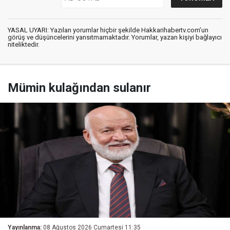
YASAL UYARI: Yazılan yorumlar hiçbir şekilde Hakkarihabertv.com’un
görüş ve düşüncelerini yansıtmamaktadır. Yorumlar, yazan kişiyi bağlayıcı
niteliktedir.
Mümin kulağından sulanır
Yayınlanma:
08 Ağustos 2026 Cumartesi 11:35