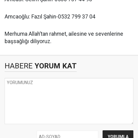
Amcaoğlu: Fazıl Şahin-0532 799 37 04
Merhuma Allah’tan rahmet, ailesine ve sevenlerine
başsağlığı diliyoruz.
HABERE
YORUM KAT