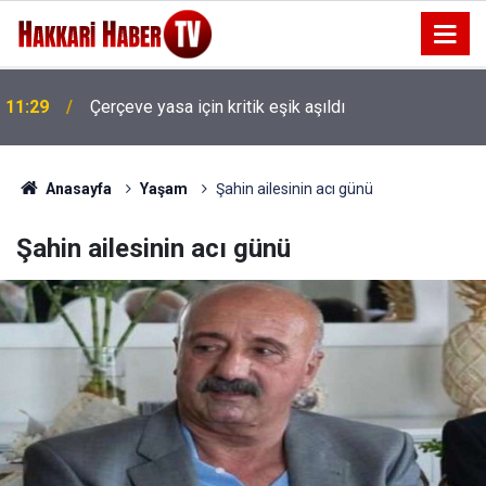
11:29
Çerçeve yasa için kritik eşik aşıldı
Anasayfa
Yaşam
Şahin ailesinin acı günü
Şahin ailesinin acı günü