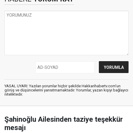
YASAL UYARI: Yazılan yorumlar hiçbir şekilde Hakkarihabertv.com’un
görüş ve düşüncelerini yansıtmamaktadır. Yorumlar, yazan kişiyi bağlayıcı
niteliktedir.
Şahinoğlu Ailesinden taziye teşekkür
mesajı