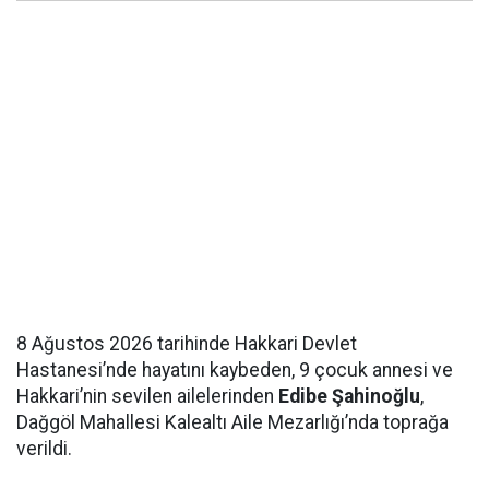
8 Ağustos 2026 tarihinde Hakkari Devlet
Hastanesi’nde hayatını kaybeden, 9 çocuk annesi ve
Hakkari’nin sevilen ailelerinden
Edibe Şahinoğlu
,
Dağgöl Mahallesi Kalealtı Aile Mezarlığı’nda toprağa
verildi.