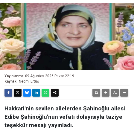
Yayınlanma:
09 Ağustos 2026 Pazar 22:19
Kaynak:
Necmi Ertuş
Hakkari'nin sevilen ailelerden Şahinoğlu ailesi
Edibe Şahinoğlu'nun vefatı dolayısıyla taziye
teşekkür mesajı yayınladı.