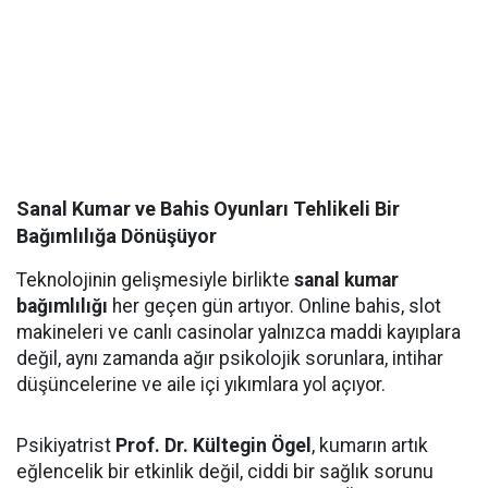
Sanal Kumar ve Bahis Oyunları Tehlikeli Bir
Bağımlılığa Dönüşüyor
Teknolojinin gelişmesiyle birlikte
sanal kumar
bağımlılığı
her geçen gün artıyor. Online bahis, slot
makineleri ve canlı casinolar yalnızca maddi kayıplara
değil, aynı zamanda ağır psikolojik sorunlara, intihar
düşüncelerine ve aile içi yıkımlara yol açıyor.
Psikiyatrist
Prof. Dr. Kültegin Ögel
, kumarın artık
eğlencelik bir etkinlik değil, ciddi bir sağlık sorunu