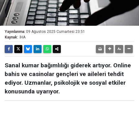
Yayınlanma:
09 Ağustos 2025 Cumartesi 23:51
Kaynak:
İHA
Sanal kumar bağımlılığı giderek artıyor. Online
bahis ve casinolar gençleri ve aileleri tehdit
ediyor. Uzmanlar, psikolojik ve sosyal etkiler
konusunda uyarıyor.